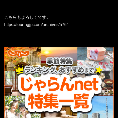
こちらもよろしくです。
https://touringjp.com/archives/576″