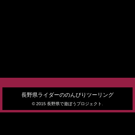
長野県ライダーののんびりツーリング
© 2015 長野県で遊ぼうプロジェクト.