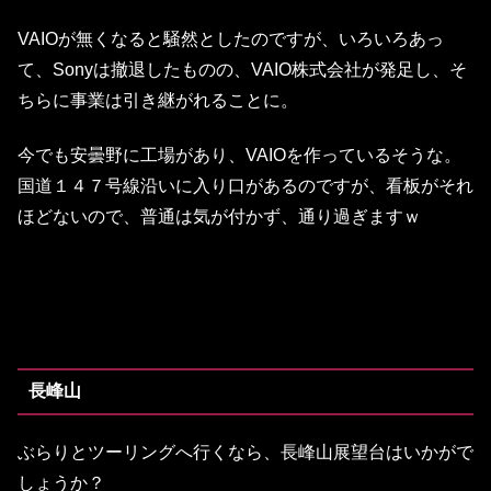
VAIOが無くなると騒然としたのですが、いろいろあっ
て、Sonyは撤退したものの、VAIO株式会社が発足し、そ
ちらに事業は引き継がれることに。
今でも安曇野に工場があり、VAIOを作っているそうな。
国道１４７号線沿いに入り口があるのですが、看板がそれ
ほどないので、普通は気が付かず、通り過ぎますｗ
長峰山
ぶらりとツーリングへ行くなら、長峰山展望台はいかがで
しょうか？