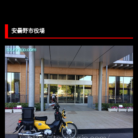
安曇野市役場