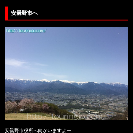
安曇野市へ
安曇野市役所へ向かいますよー