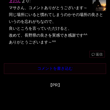
まのん
より:
マサさん、コメントありがとうございます～
同じ場所にいると慣れてしまうのかその場所の良さと
いうのを忘れがちなので、
良いところを言っていただけると、
改めて、長野県の良さを実感でき感謝です^^
ありがとうございます～^^
返信
コメントを書き込む
【PR】