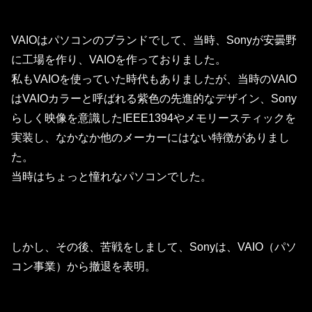
VAIOはパソコンのブランドでして、当時、Sonyが安曇野
に工場を作り、VAIOを作っておりました。
私もVAIOを使っていた時代もありましたが、当時のVAIO
はVAIOカラーと呼ばれる紫色の先進的なデザイン、Sony
らしく映像を意識したIEEE1394やメモリースティックを
実装し、なかなか他のメーカーにはない特徴がありまし
た。
当時はちょっと憧れなパソコンでした。
しかし、その後、苦戦をしまして、Sonyは、VAIO（パソ
コン事業）から撤退を表明。