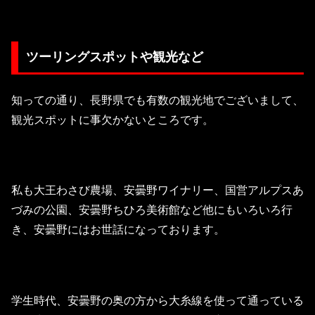
ツーリングスポットや観光など
知っての通り、長野県でも有数の観光地でございまして、
観光スポットに事欠かないところです。
私も大王わさび農場、安曇野ワイナリー、国営アルプスあ
づみの公園、安曇野ちひろ美術館など他にもいろいろ行
き、安曇野にはお世話になっております。
学生時代、安曇野の奥の方から大糸線を使って通っている