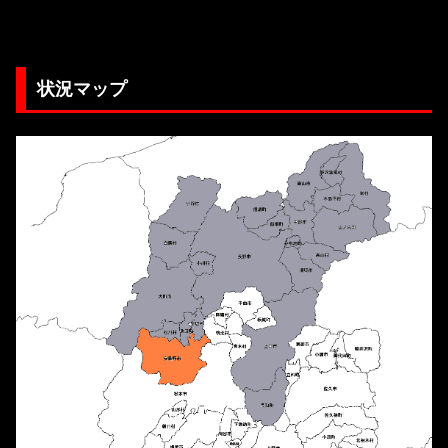
状況マップ