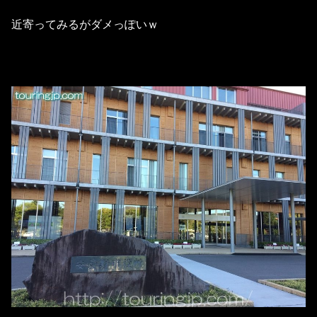
近寄ってみるがダメっぽいｗ