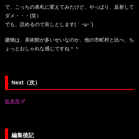
で、こっちの表札に変えてみたけど、やっぱり、反射して
ダメ・・・(笑）
でも、読めるので良しとします(｀･ω･´)ゞ
建物は、美術館が多いせいなのか、他の市町村と比べ、ち
ょっとおしゃれな感じですね＾＾
Next（次）
松本市
編集後記