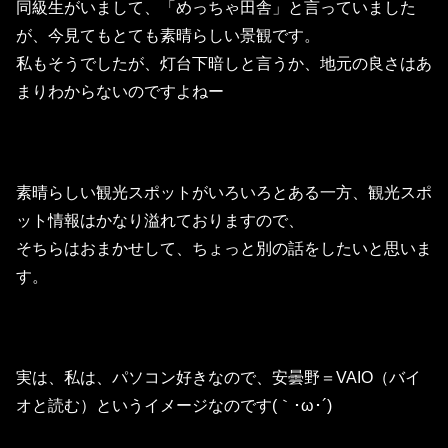
同級生がいまして、「めっちゃ田舎」と言っていました
が、今見てもとても素晴らしい景観です。
私もそうでしたが、灯台下暗しと言うか、地元の良さはあ
まりわからないのですよねー
素晴らしい観光スポットがいろいろとある一方、観光スポ
ット情報はかなり溢れておりますので、
そちらはおまかせして、ちょっと別の話をしたいと思いま
す。
実は、私は、パソコン好きなので、安曇野＝VAIO（バイ
オと読む）というイメージなのです(｀･ω･´)ゞ