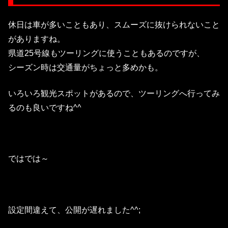
休日は車が多いこともあり、スムーズに抜けられないこと
がありますね。
県道25号線もツーリングに使うこともあるのですが、
シーズン時は交通量がちょっと多めかも。
いろいろ観光スポットがあるので、ツーリングへ行ってみ
るのも良いですね^^
ではでは～
設定間違えて、公開が遅れました^^;