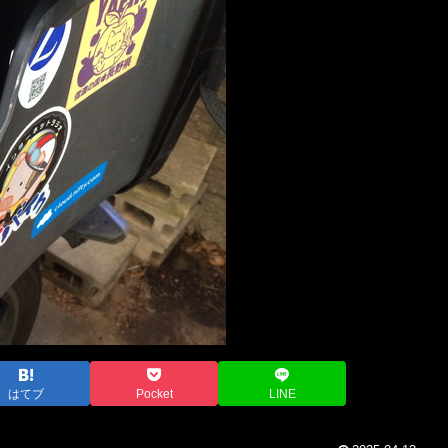
はてブ
Pocket
LINE