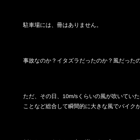
駐車場には、冊はありません。
事故なのか？イタズラだったのか？風だった
ただ、その日、10m/sくらいの風が吹いて
ことなど総合して瞬間的に大きな風でバイク