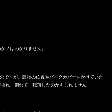
のか？はわかりません。
いたのですが、建物の位置やバイクカバーをかけていた
が揺れ、倒れて、転落したのかもしれません。