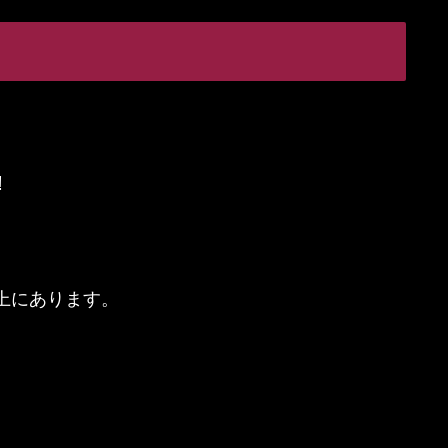
！
上にあります。