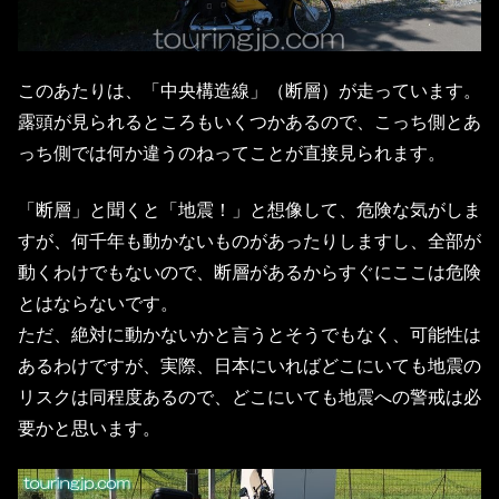
このあたりは、「中央構造線」（断層）が走っています。
露頭が見られるところもいくつかあるので、こっち側とあ
っち側では何か違うのねってことが直接見られます。
「断層」と聞くと「地震！」と想像して、危険な気がしま
すが、何千年も動かないものがあったりしますし、全部が
動くわけでもないので、断層があるからすぐにここは危険
とはならないです。
ただ、絶対に動かないかと言うとそうでもなく、可能性は
あるわけですが、実際、日本にいればどこにいても地震の
リスクは同程度あるので、どこにいても地震への警戒は必
要かと思います。