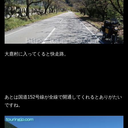
大鹿村に入ってくると快走路。
あとは国道152号線が全線で開通してくれるとありがたい
ですね。