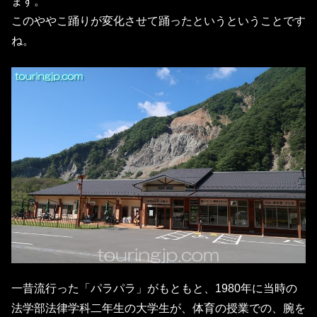
ます。
このややこ踊りが変化させて踊ったというということです
ね。
一昔流行った「パラパラ」がもともと、1980年に当時の
法学部法律学科二年生の大学生が、体育の授業での、腕を