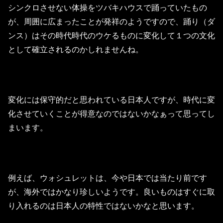
シンクロさせない体操をツバキハウスで踊っていたもの
が、周囲に広まったことが発祥のようですので、踊り（ダ
ンス）はその時代時代のウケるものに変化して１つの文化
として確立されるのかしれませんね。
変化には保守的だと思われている日本人ですが、時代に変
化させていくことが得意なのではないかなぁって思ってし
まいます。
例えば、ウォシュレットは、今や日本では当たり前です
が、海外ではかなり珍しいようです。良いものはすぐに取
り入れるのは日本人の特性ではないかなと思います。