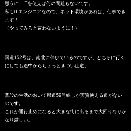
思うに、ITを使えば何の問題もないです。
私もITエンジニアなので、ネット環境があれば、仕事でき
ます！
（やってみろと言わないように！）
国道152号は、南北に伸びているのですが、どちらに行く
にしても途中からちょっときつい山道。
普段の生活のおいて県道59号線しか実質使える道がない
のです。
これが通行止めになると大きな街に出るまで大回りなりか
なり厳しい。