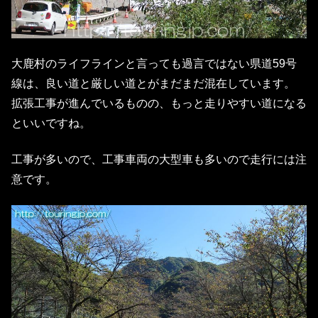
大鹿村のライフラインと言っても過言ではない県道59号
線は、良い道と厳しい道とがまだまだ混在しています。
拡張工事が進んでいるものの、もっと走りやすい道になる
といいですね。
工事が多いので、工事車両の大型車も多いので走行には注
意です。