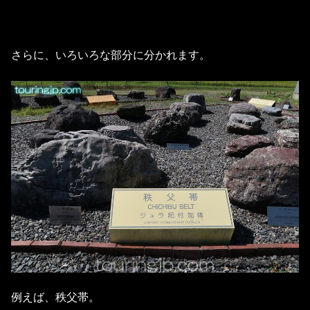
さらに、いろいろな部分に分かれます。
例えば、秩父帯。