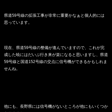
県道59号線の拡張工事が非常に重要かなぁと個人的には
思っています。
現在、県道59号線の整備が進んでいますので、これが完
成した暁にはだいぶ行き来が楽になると思いますし、県道
59号線と国道152号線の交点に信号機ができるかもしれま
せんね。
他にも、長野県には信号機がないところが他にもいくつか