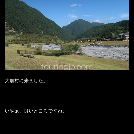
大鹿村に来ました。
いやぁ、良いところですね。