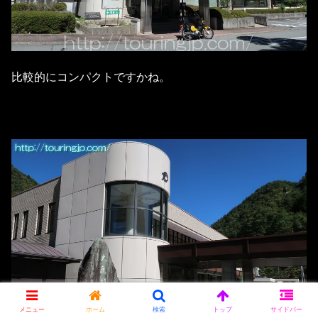
比較的にコンパクトですかね。
メニュー
ホーム
検索
トップ
サイドバー