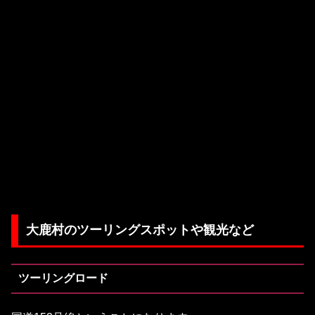
大鹿村のツーリングスポットや観光など
ツーリングロード