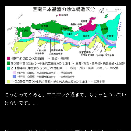
こうなってくると、マニアック過ぎて、ちょっとついてい
けないです。。。