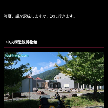
毎度、話が脱線しますが、次に行きます。
中央構造線博物館