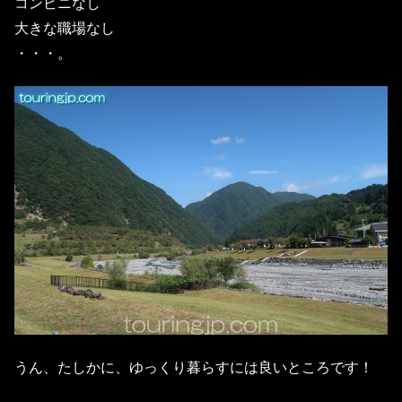
コンビニなし
大きな職場なし
・・・。
うん、たしかに、ゆっくり暮らすには良いところです！