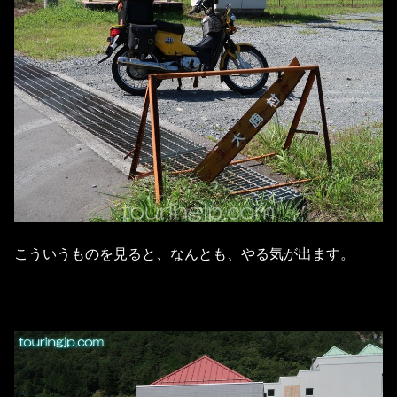
こういうものを見ると、なんとも、やる気が出ます。