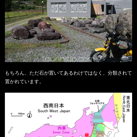
もちろん、ただ石が置いてあるわけではなく、分類されて
置かれています。