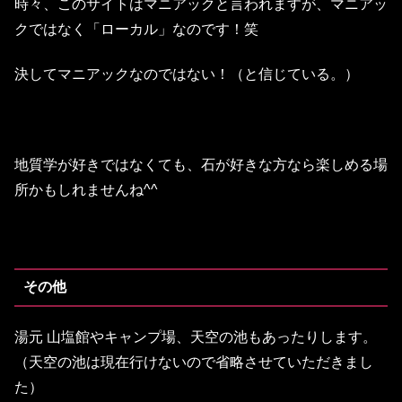
時々、このサイトはマニアックと言われますが、マニアッ
クではなく「ローカル」なのです！笑
決してマニアックなのではない！（と信じている。）
地質学が好きではなくても、石が好きな方なら楽しめる場
所かもしれませんね^^
その他
湯元 山塩館やキャンプ場、天空の池もあったりします。
（天空の池は現在行けないので省略させていただきまし
た）