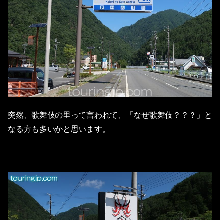
突然、歌舞伎の里って言われて、「なぜ歌舞伎？？？」と
なる方も多いかと思います。