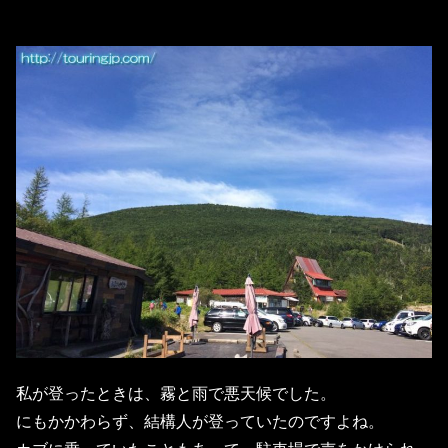
私が登ったときは、霧と雨で悪天候でした。
にもかかわらず、結構人が登っていたのですよね。