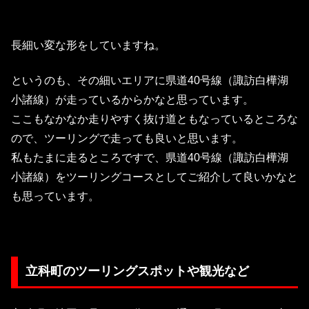
長細い変な形をしていますね。
というのも、その細いエリアに県道40号線（諏訪白樺湖
小諸線）が走っているからかなと思っています。
ここもなかなか走りやすく抜け道ともなっているところな
ので、ツーリングで走っても良いと思います。
私もたまに走るところですで、県道40号線（諏訪白樺湖
小諸線）をツーリングコースとしてご紹介して良いかなと
も思っています。
立科町のツーリングスポットや観光など