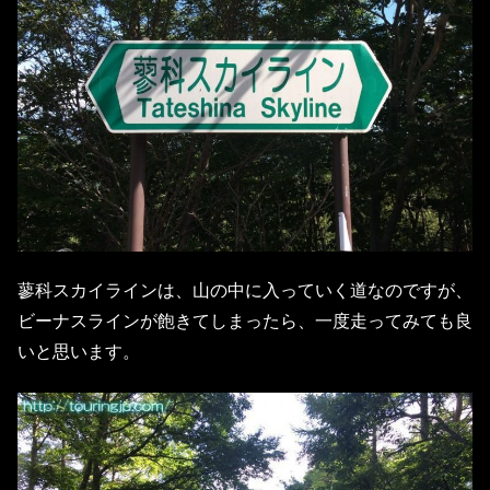
蓼科スカイラインは、山の中に入っていく道なのですが、
ビーナスラインが飽きてしまったら、一度走ってみても良
いと思います。