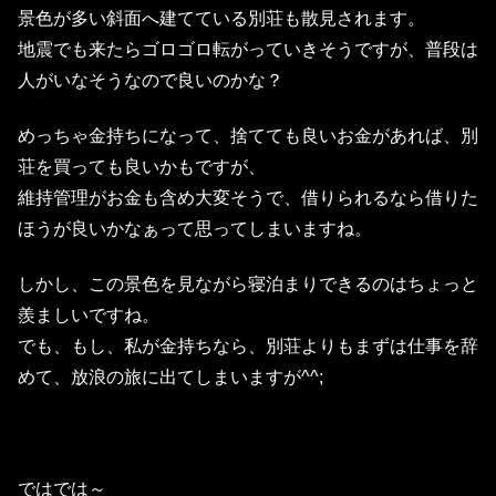
景色が多い斜面へ建てている別荘も散見されます。
地震でも来たらゴロゴロ転がっていきそうですが、普段は
人がいなそうなので良いのかな？
めっちゃ金持ちになって、捨てても良いお金があれば、別
荘を買っても良いかもですが、
維持管理がお金も含め大変そうで、借りられるなら借りた
ほうが良いかなぁって思ってしまいますね。
しかし、この景色を見ながら寝泊まりできるのはちょっと
羨ましいですね。
でも、もし、私が金持ちなら、別荘よりもまずは仕事を辞
めて、放浪の旅に出てしまいますが^^;
ではでは～