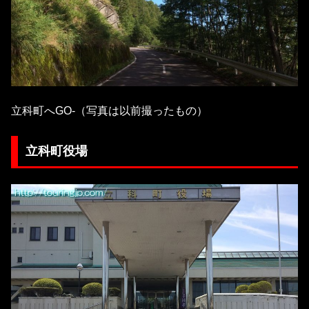
立科町へGO-（写真は以前撮ったもの）
立科町役場