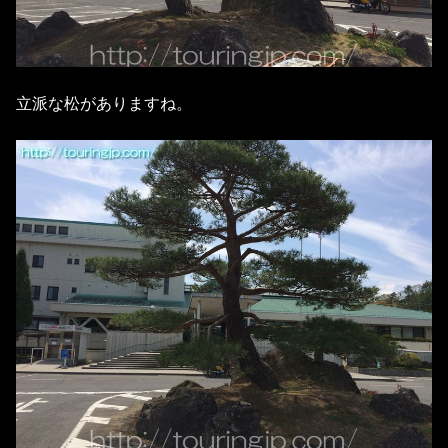
立派な松がありますね。