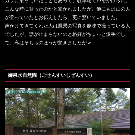
カブに乗っていたこともあって、駐車場で声をかけられ、
こんな時に登ったのかと驚かれましたが、他にも沢山の人
が登っていたとお伝えしたら、更に驚いていました。
声かけてきてくれた人は風景の写真を趣味で撮っている人
でしたが、話が止まらないのと格好がちょっと派手でし
て、私はそちらのほうが驚きましたがｗ
御泉水自然園（ごせんすいしぜんすい）