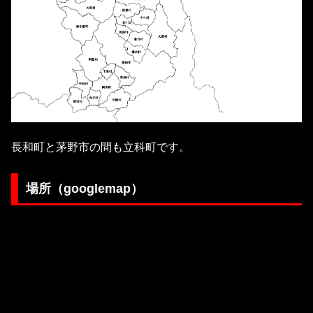
長和町と茅野市の間も立科町です。
場所（googlemap）