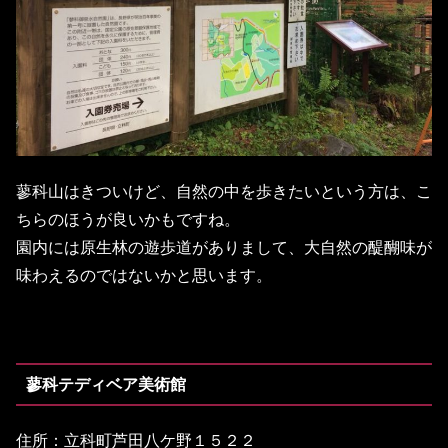
蓼科山はきついけど、自然の中を歩きたいという方は、こ
ちらのほうが良いかもですね。
園内には原生林の遊歩道がありまして、大自然の醍醐味が
味わえるのではないかと思います。
蓼科テディベア美術館
住所：立科町芦田八ケ野１５２２