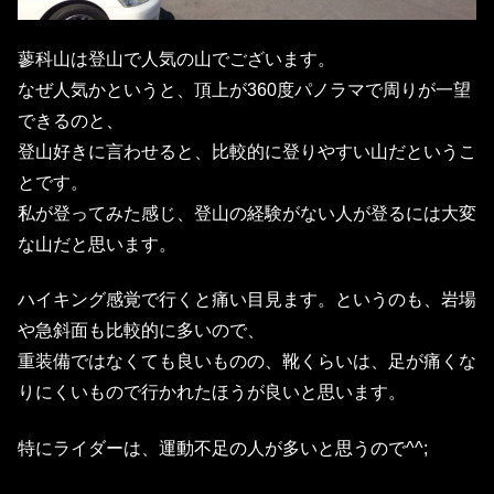
蓼科山は登山で人気の山でございます。
なぜ人気かというと、頂上が360度パノラマで周りが一望
できるのと、
登山好きに言わせると、比較的に登りやすい山だというこ
とです。
私が登ってみた感じ、登山の経験がない人が登るには大変
な山だと思います。
ハイキング感覚で行くと痛い目見ます。というのも、岩場
や急斜面も比較的に多いので、
重装備ではなくても良いものの、靴くらいは、足が痛くな
りにくいもので行かれたほうが良いと思います。
特にライダーは、運動不足の人が多いと思うので^^;