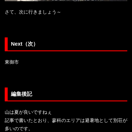
さて、次に行きましょう～
Next（次）
東御市
編集後記
山は夏が良いですねぇ
記事で書いたとおり、蓼科のエリアは避暑地として別荘が
多いのです。