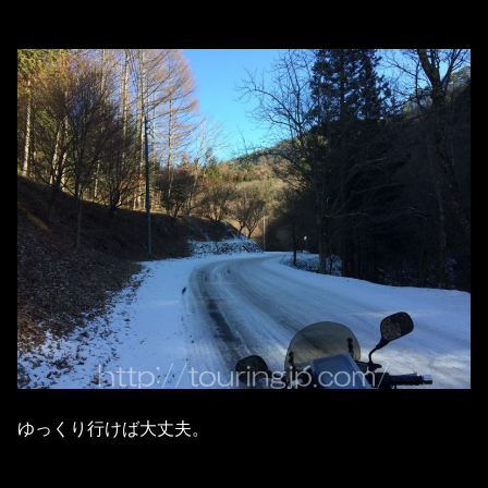
ゆっくり行けば大丈夫。