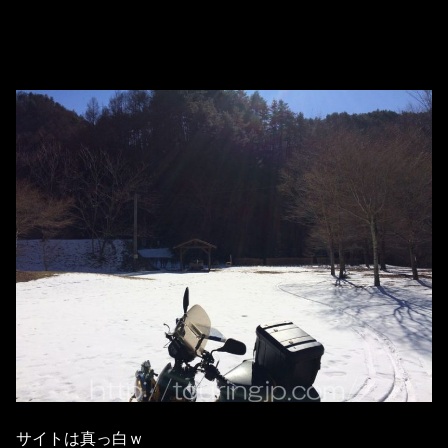
サイトは真っ白ｗ