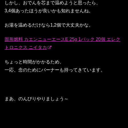
しかし、おでんを芯まで温めようと思ったら、
3,4個あったほうが良いかも知れませんね。
お湯を温めるだけなら1,2個で大丈夫かな。
固形燃料 カエンニューエースE 25g 1パック 20個 エレク
トロニクス ニイタカ
ちょっと時間がかかるため、
一応、念のためにバーナーも持ってきています。
まあ、のんびりやりましょう～