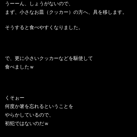
うーーん、しょうがないので、
まず、小さなお皿（クッカー）の方へ、具を移します。
そうすると食べやすくなりました。
で、更に小さいクッカーなどを駆使して
食べましたｗ
くそぉー
何度か箸を忘れるということを
やらかしているので、
初犯ではないのだｗ