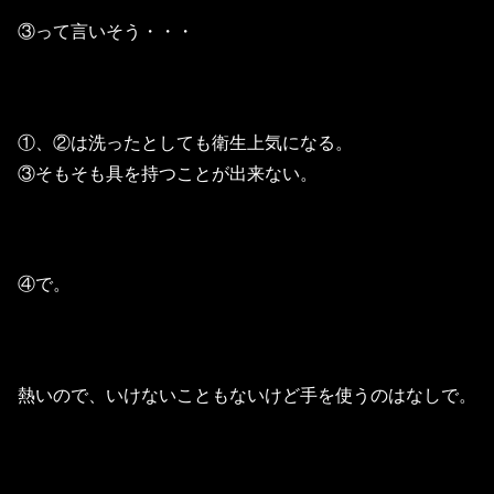
③って言いそう・・・
①、②は洗ったとしても衛生上気になる。
③そもそも具を持つことが出来ない。
④で。
熱いので、いけないこともないけど手を使うのはなしで。