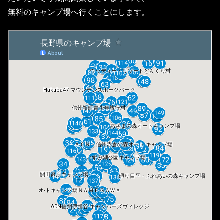
無料のキャンプ場へ行くことにします。