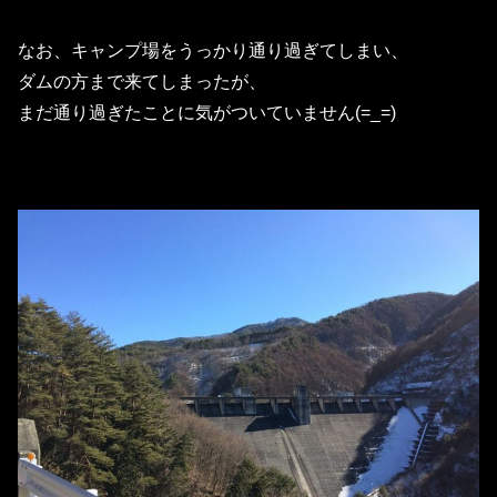
なお、キャンプ場をうっかり通り過ぎてしまい、
ダムの方まで来てしまったが、
まだ通り過ぎたことに気がついていません(=_=)