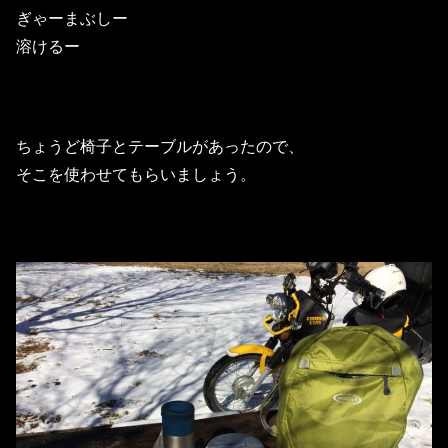
ぎゃーまぶしー
溶けるー
ちょうど椅子とテーブルがあったので、
そこを使わせてもらいましょう。