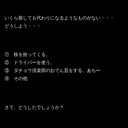
いくら探しても代わりになるようなものがない・・・
どうしよう・・・
① 枝を拾ってくる。
② ドライバーを使う。
③ ダチョウ倶楽部のおでん芸をする。あちー
④ その他
さて、どうしたでしょうか？