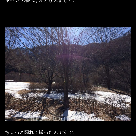
キャンプ場へなんとか来ました。
ちょっと隠れて撮ったんですで、