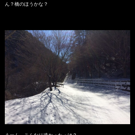
ん？橋のほうかな？