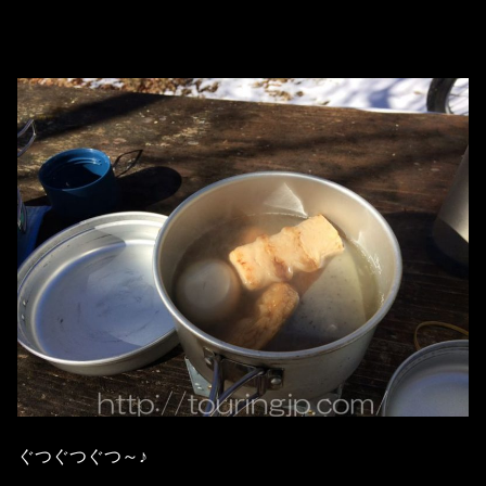
ぐつぐつぐつ～♪