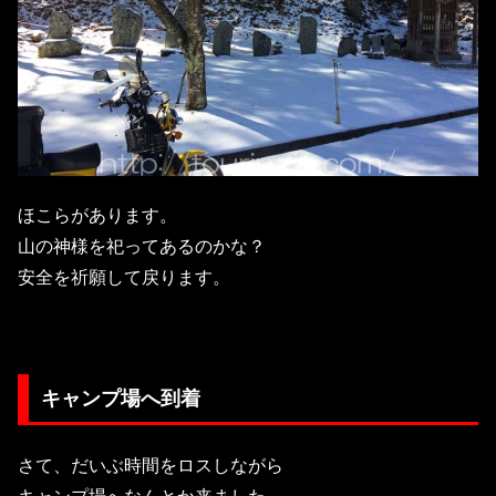
ほこらがあります。
山の神様を祀ってあるのかな？
安全を祈願して戻ります。
キャンプ場へ到着
さて、だいぶ時間をロスしながら