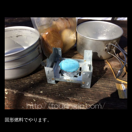
固形燃料でやります。