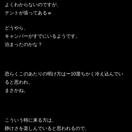
よくわからないのですが、
テントが張ってあるｗ
どうやら、
キャンパーがすでにいるようです。
泊まったのかな？
恐らくこのあたりの明け方はー10度ちかく冷え込んでい
ると思われ、
まさかね。
こういう時に来る方は、
静けさを楽しんでいると思われるので、