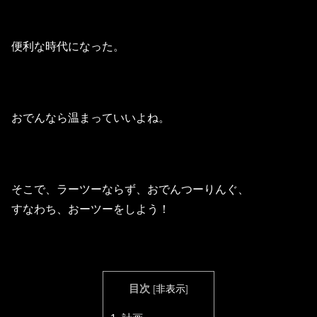
便利な時代になった。
おでんなら温まっていいよね。
そこで、ラーツーならず、おでんつーりんぐ、
すなわち、おーツーをしよう！
目次
[
非表示
]