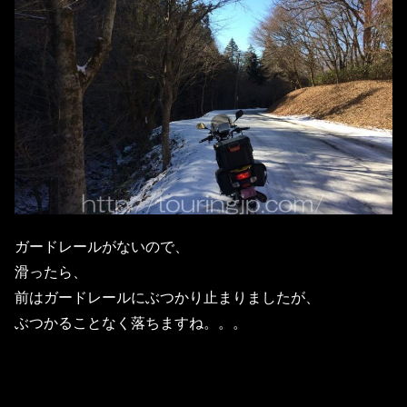
ガードレールがないので、
滑ったら、
前はガードレールにぶつかり止まりましたが、
ぶつかることなく落ちますね。。。