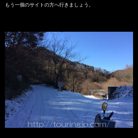
もう一個のサイトの方へ行きましょう。