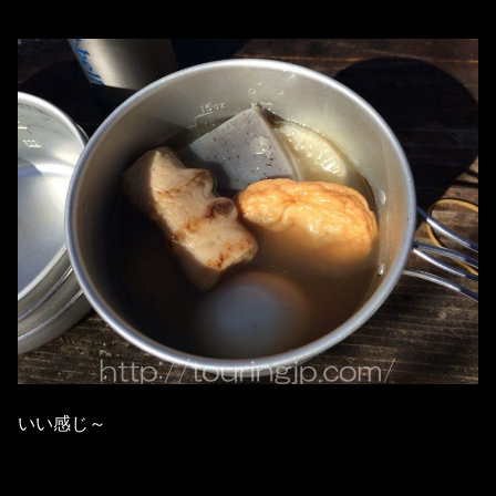
いい感じ～