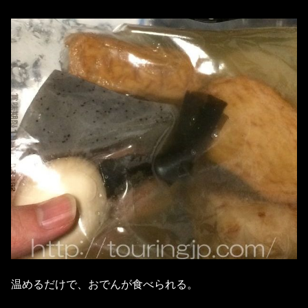
温めるだけで、おでんが食べられる。