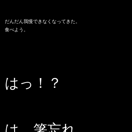
だんだん我慢できなくなってきた。
食べよう。
はっ！？
は、箸忘れ