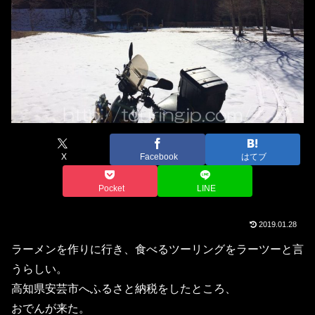
X
Facebook
はてブ
Pocket
LINE
2019.01.28
ラーメンを作りに行き、食べるツーリングをラーツーと言
うらしい。
高知県安芸市へふるさと納税をしたところ、
おでんが来た。