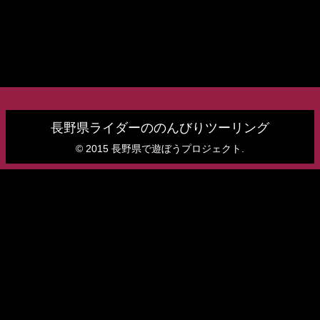
長野県ライダーののんびりツーリング
© 2015 長野県で遊ぼうプロジェクト.