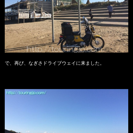
で、再び、なぎさドライブウェイに来ました。