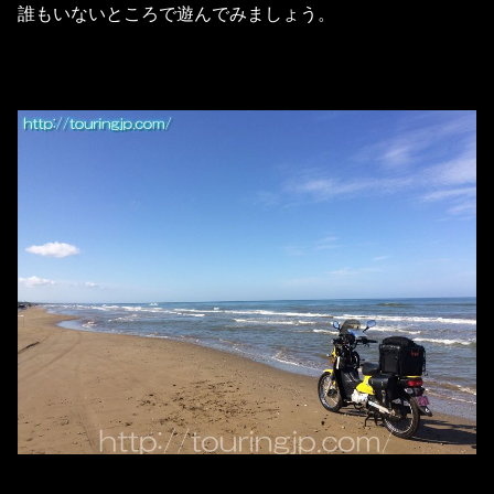
誰もいないところで遊んでみましょう。