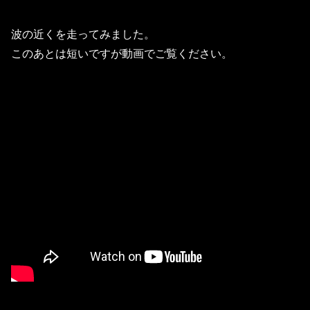
波の近くを走ってみました。
このあとは短いですが動画でご覧ください。