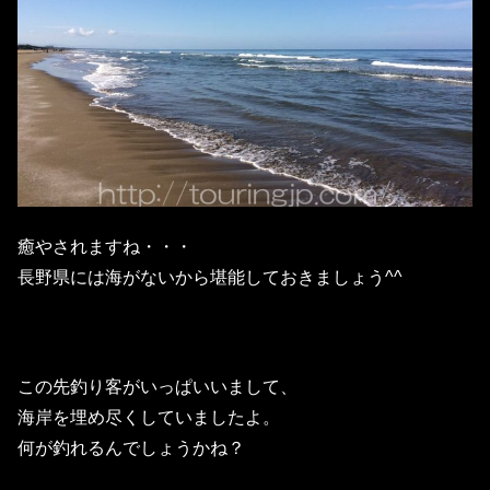
癒やされますね・・・
長野県には海がないから堪能しておきましょう^^
この先釣り客がいっぱいいまして、
海岸を埋め尽くしていましたよ。
何が釣れるんでしょうかね？