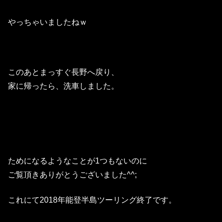
やっちゃいましたねｗ
このあとまっすぐ長野へ戻り、
家に帰ったら、洗車しました。
ためになるようなことが1つもないのに
ご覧頂きありがとうございました^^;
これにて2018年能登半島ツーリング終了です。