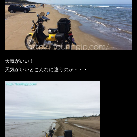
天気がいい！
天気がいいとこんなに違うのか・・・