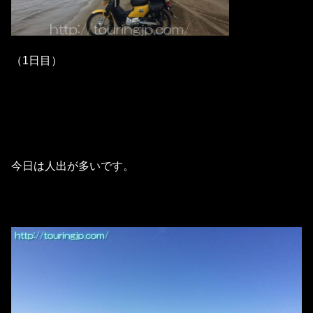
（1日目）
今日は人出が多いです。