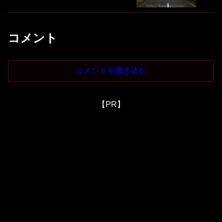
コメント
コメントを書き込む
【PR】