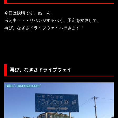
今日は快晴です。ぬーん。
考え中・・・リベンジするべく、予定を変更して、
再び、なぎさドライブウェイへ行きます！
再び、なぎさドライブウェイ