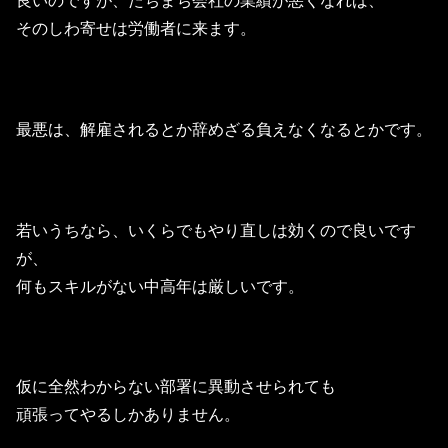
良いのですが、たちまち会社の業績が悪くなれば、
そのしわ寄せは労働者に来ます。
最悪は、解雇されるとか辞めざる負えなくなるとかです。
若いうちなら、いくらでもやり直しは効くので良いです
が、
何もスキルがない中高年は厳しいです。
仮に全然わからない部署に異動させられても
頑張ってやるしかありません。