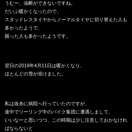
うむー、油断ができないですね。
だいぶ暖かくなったので、
スタッドレスタイヤからノーマルタイヤに切り替えた人も
多かったようで、
困った人も多かったようです。
翌日の2019年4月11日は暖かくなり、
ほとんどの雪が溶けました。
私は抜糸に病院へ行っていたのですが、
途中でツーリング中のバイク集団に遭遇しまして、
いいなーと思いつつ、この時期は少し注意しておかなけれ
ばならないと