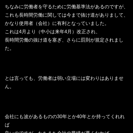
ちなみに労働者を守るために労働基準法があるのですが、
これも長時間労働に関しては今まで抜け道がありまして、
かなり使用者（会社）に有利となっていました。
これは4月より（中小は来年4月）改正され、
長時間労働の抜け道を塞ぎ、さらに罰則が規定されまし
た。
とは言っても、労働者は弱い立場には変わりはありませ
ん。
会社にも波があるものの30年とか40年とか持ってくれれ
ば