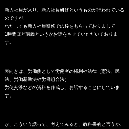
新入社員が入り、新入社員研修というものが行われている
のですが、
わたしくも新入社員研修での枠をもらっておりまして、
1時間ほど講義というかお話をさせていただいておりま
す。
表向きは、労働側として労働者の権利や法律（憲法、民
法、労働基準法や労働組合法）
労使交渉などの資料を作成し、お話することにしていま
す。
が、こういう話って、考えてみると、教科書的と言うか、