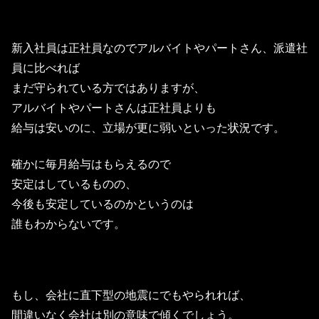
新入社員は正社員なのでアルバイトやパートさん、派遣社
員に比べれば
まだ守られている方ではありますが、
アルバイトやパートさんは正社員よりも
給与は安いのに、立場が更に弱いといった状況です。
確かに毎月給与はもらえるので
安定はしているものの、
今後も安定しているのかというのは
誰もわからないです。
もし、会社に直下型の地震にでもやられれば、
間違いなく会社は別の意味で傾くでしょう。