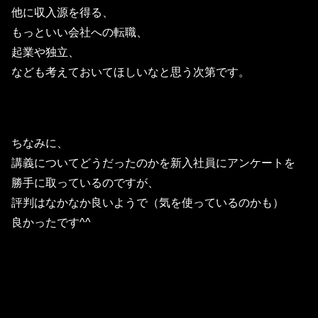
他に収入源を得る、
もっといい会社への転職、
起業や独立、
なども考えておいてほしいなと思う次第です。
ちなみに、
講義についてどうだったのかを新入社員にアンケートを
勝手に取っているのですが、
評判はなかなか良いようで（気を使っているのかも）
良かったです^^