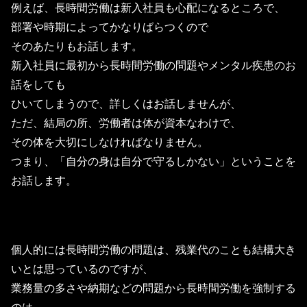
例えば、長時間労働は新入社員も心配になるところで、
部署や時期によってかなりばらつくので
そのあたりもお話します。
新入社員に最初から長時間労働の問題やメンタル疾患のお
話をしても
ひいてしまうので、詳しくはお話しませんが、
ただ、結局の所、労働者は体が資本なわけで、
その体を大切にしなければなりません。
つまり、「自分の身は自分で守るしかない」ということを
お話します。
個人的には長時間労働の問題は、残業代のことも結構大き
いとは思っているのですが、
業務量の多さや納期などの問題から長時間労働を強制する