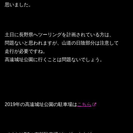
思いました。
土日に長野県へツーリングを計画されている方は、
問題ないと思われますが、山道の日陰部分は注意して
走行が必要ですね。
高遠城址公園に行くことは問題ないでしょう。
2019年の高遠城址公園の駐車場は
こちら