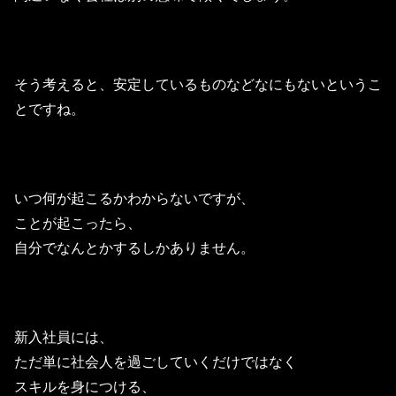
そう考えると、安定しているものなどなにもないというこ
とですね。
いつ何が起こるかわからないですが、
ことが起こったら、
自分でなんとかするしかありません。
新入社員には、
ただ単に社会人を過ごしていくだけではなく
スキルを身につける、