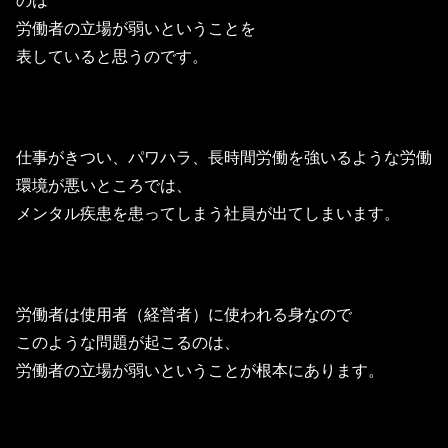
のは
労働者の立場が弱いということを
表していると思うのです。
仕事がきつい、パワハラ、長時間労働を強いるような労働
環境が悪いところでは、
メンタル疾患を患ってしまう社員が出てしまいます。
労働者は使用者（経営者）に使われる身なので
このような問題が起こるのは、
労働者の立場が弱いということが根本にあります。