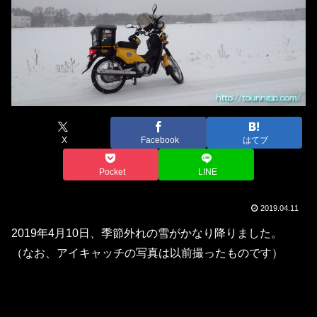
X
Facebook
はてブ
Pocket
LINE
2019.04.11
2019年4月10日、季節外れの雪がかなり降りました。
（なお、アイキャッチの写真は以前撮ったものです）