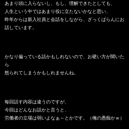
あまり頭に入らないし、もし、理解できたとしても、
人生という中ではあまり役に立たないかなと思い、
昨年からは新入社員と会話をしながら、ざっくばらんにお
話しています。
かなり偏っている話かもしれないので、お硬い方が聞いた
ら
怒られてしまうかもしれませんね。
毎回話す内容は違うのですが、
今回はどんなお話かと言うと、
労働者の立場は弱いよなぁ～とかです。（俺の愚痴かｗ）