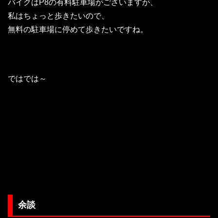
バイクはP8の有料駐車場がございますが、
私はちょっと歩きたいので、
無料の駐車場に停めて歩きたいですね。
ではでは～
余談