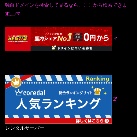
独自ドメインを検索して見るなら、ここから検索できま
す。
レンタルサーバー