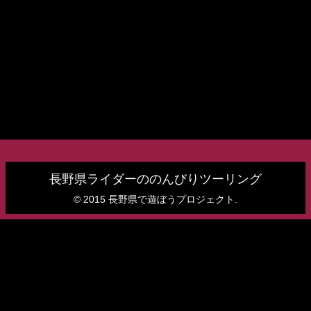
長野県ライダーののんびりツーリング
© 2015 長野県で遊ぼうプロジェクト.