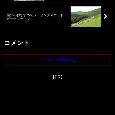
信州のおすすめのツーリングスポット！
ビーナスライン
コメント
コメントを書き込む
【PR】