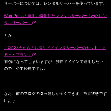
サーバーについては、レンタルサーバーを使っています。
WordPressの運用に特化したレンタルサーバー『wpXレン
タルサーバー』
とか
月額133円からのお得なドメイン＆サーバーのセット「ま
るっとプラン」
有償になってしまいますが、独自ドメインで運用したい
ので、必要経費ですね。
なお、前のブログの引っ越しが全くできず、放置状態です
( ﾟдﾟ )