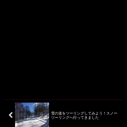
雪の道をツーリングしてみよう！スノー
ツーリングへ行ってきました