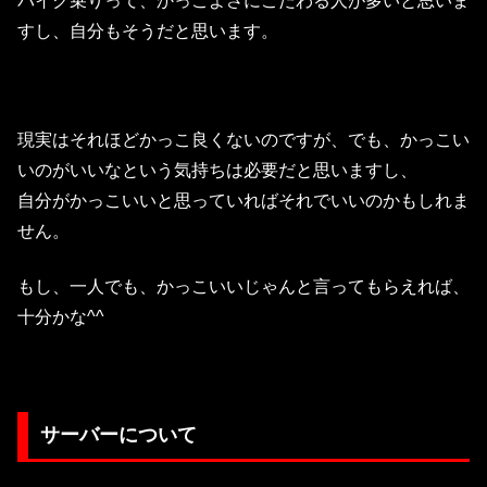
バイク乗りって、かっこよさにこだわる人が多いと思いま
すし、自分もそうだと思います。
現実はそれほどかっこ良くないのですが、でも、かっこい
いのがいいなという気持ちは必要だと思いますし、
自分がかっこいいと思っていればそれでいいのかもしれま
せん。
もし、一人でも、かっこいいじゃんと言ってもらえれば、
十分かな^^
サーバーについて