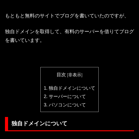
もともと無料のサイトでブログを書いていたのですが、
独自ドメインを取得して、有料のサーバーを借りてブログ
を書いています。
目次
[
非表示
]
1.
独自ドメインについて
2.
サーバーについて
3.
パソコンについて
独自ドメインについて