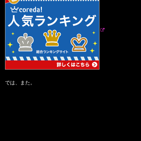
では、また。