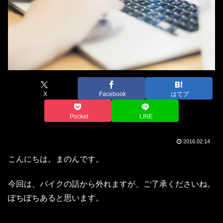
X
Facebook
はてブ
Pocket
LINE
2016.02.14
こんにちは。まのんです。
今回は、バイクの話から外れますが、ご了承くださいね。
ぽちぽちあると思います。