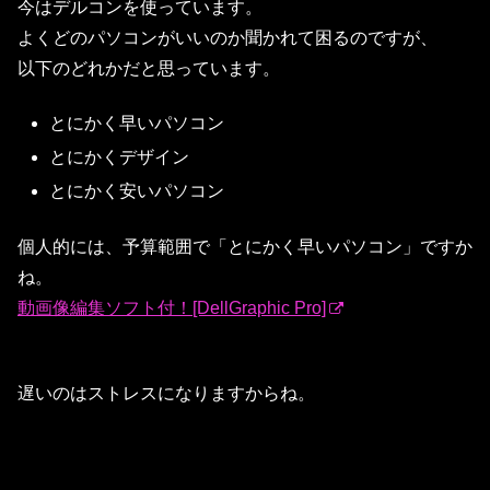
今はデルコンを使っています。
よくどのパソコンがいいのか聞かれて困るのですが、
以下のどれかだと思っています。
とにかく早いパソコン
とにかくデザイン
とにかく安いパソコン
個人的には、予算範囲で「とにかく早いパソコン」ですか
ね。
動画像編集ソフト付！[DellGraphic Pro]
遅いのはストレスになりますからね。