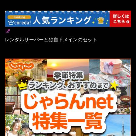
レンタルサーバーと独自ドメインのセット