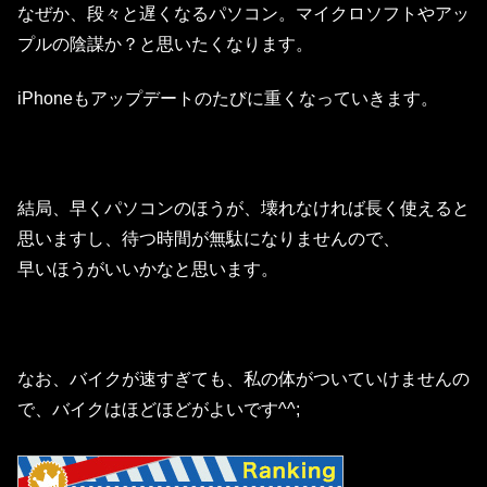
なぜか、段々と遅くなるパソコン。マイクロソフトやアッ
プルの陰謀か？と思いたくなります。
iPhoneもアップデートのたびに重くなっていきます。
結局、早くパソコンのほうが、壊れなければ長く使えると
思いますし、待つ時間が無駄になりませんので、
早いほうがいいかなと思います。
なお、バイクが速すぎても、私の体がついていけませんの
で、バイクはほどほどがよいです^^;