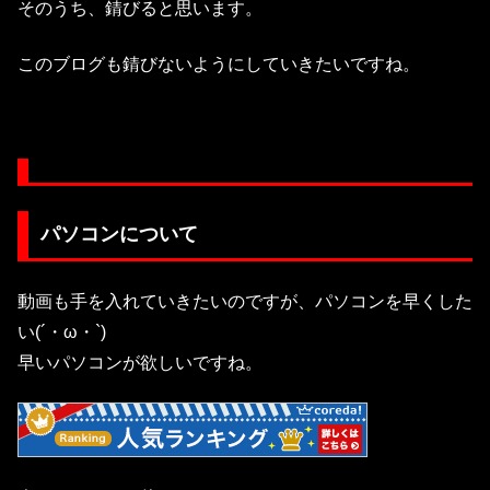
そのうち、錆びると思います。
このブログも錆びないようにしていきたいですね。
パソコンについて
動画も手を入れていきたいのですが、パソコンを早くした
い(´・ω・`)
早いパソコンが欲しいですね。