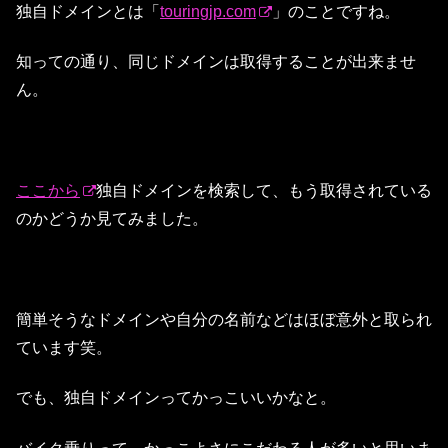
独自ドメインとは「
touringjp.com
」のことですね。
知っての通り、同じドメインは取得することが出来ませ
ん。
ここから
独自ドメインを検索して、もう取得されている
のかどうか見てみました。
簡単そうなドメインや自分の名前などはほぼ意外と取られ
ています笑。
でも、独自ドメインってかっこいいかなと。