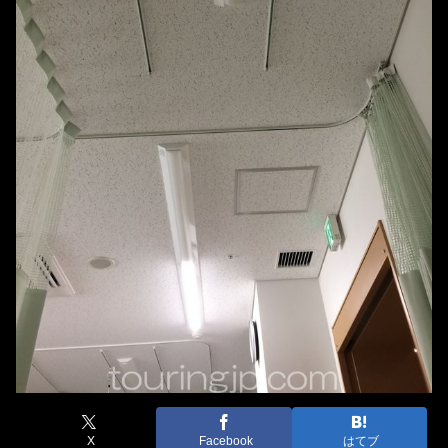
X
Facebook
はてブ