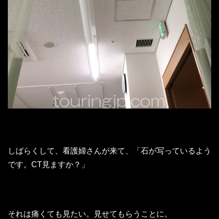
しばらくして、看護婦さんが来て、「石が写っているよう
です。CT見ますか？」
それは痛くても見たい。見せてもらうことに。