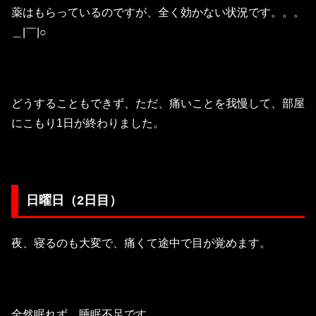
薬はもらっているのですが、全く効かない状況です。。。
＿|￣|○
どうすることもできず、ただ、痛いことを我慢して、部屋
にこもり1日が終わりました。
日曜日（2日目）
夜、寝るのも大変で、痛くて途中で目が覚めます。
全然眠れず、睡眠不足です。。。