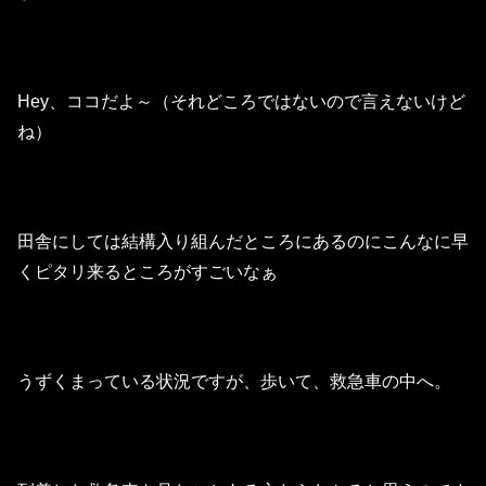
Hey、ココだよ～（それどころではないので言えないけど
ね）
田舎にしては結構入り組んだところにあるのにこんなに早
くピタリ来るところがすごいなぁ
うずくまっている状況ですが、歩いて、救急車の中へ。