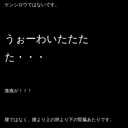
ケンシロウではないです。
うぉーわいたたた
た・・・
激痛が！！！
腰ではなく、腰より上の肺より下の腎臓あたりです。