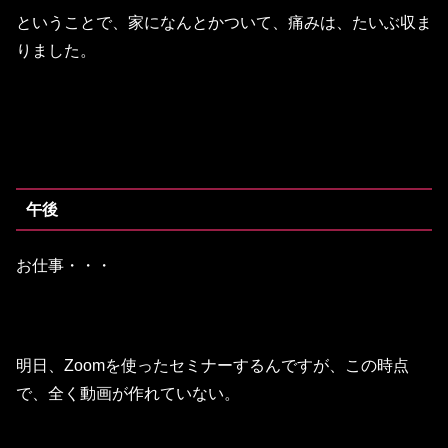
ということで、家になんとかついて、痛みは、たいぶ収ま
りました。
午後
お仕事・・・
明日、Zoomを使ったセミナーするんですが、この時点
で、全く動画が作れていない。