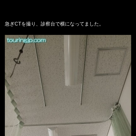
急ぎCTを撮り、診察台で横になってました。