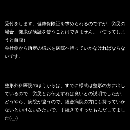
受付をします。健康保険証を求められるのですが、労災の
場合、健康保険証を使うことはできません。（使ってしま
うと自腹）
会社側から所定の様式を病院へ持っていかなければならな
いです。
整形外科医院のほうからは、すでに様式は整形の方に出し
ているので、労災とお伝えすれば良いとの説明でしたが、
どうやら、病院が違うので、総合病院の方にも持っていか
ないといけないみたいで、手続きですったもんだしてまし
た(-_-)