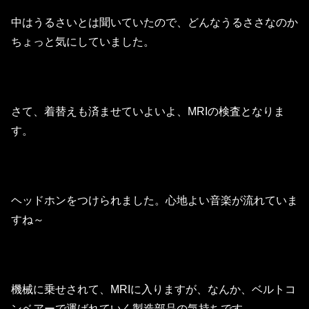
中はうるさいとは聞いていたので、どんなうるささなのか
ちょっと気にしていました。
さて、着替えも済ませていよいよ、MRIの検査となりま
す。
ヘッドホンをつけられました。心地よい音楽が流れていま
すね～
機械に乗せされて、MRIに入りますが、なんか、ベルトコ
ンベアーで運ばれていく製造部品の気持ちです。