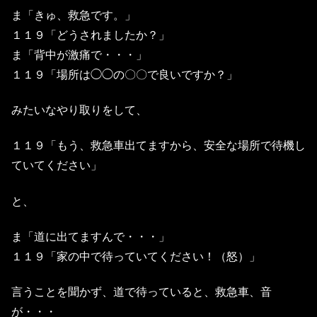
ま「きゅ、救急です。」
１１９「どうされましたか？」
ま「背中が激痛で・・・」
１１９「場所は◯◯の〇〇で良いですか？」
みたいなやり取りをして、
１１９「もう、救急車出てますから、安全な場所で待機し
ていてください」
と、
ま「道に出てますんで・・・」
１１９「家の中で待っていてください！（怒）」
言うことを聞かず、道で待っていると、救急車、音
が・・・