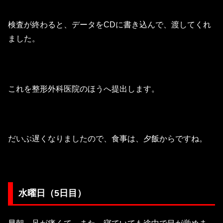
検査が終わると、データをCDに書き込んで、渡してくれ
ました。
これを整形外科医院のほうへ提出します。
だいぶ遅くなりましたので、食事は、夕飯からですね。
水曜日（5日目）