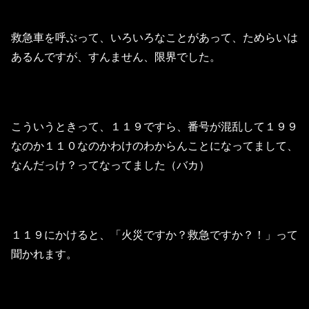
救急車を呼ぶって、いろいろなことがあって、ためらいは
あるんですが、すんません、限界でした。
こういうときって、１１９ですら、番号が混乱して１９９
なのか１１０なのかわけのわからんことになってまして、
なんだっけ？ってなってました（バカ）
１１９にかけると、「火災ですか？救急ですか？！」って
聞かれます。