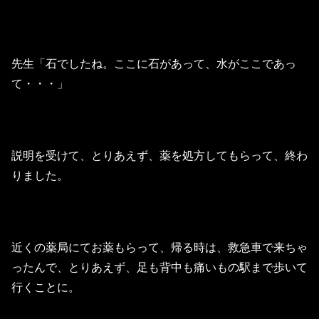
先生「石でしたね。ここに石があって、水がここであっ
て・・・」
説明を受けて、とりあえず、薬を処方してもらって、終わ
りました。
近くの薬局にてお薬もらって、帰る時は、救急車で来ちゃ
ったんで、とりあえず、足も背中も痛いもの駅まで歩いて
行くことに。