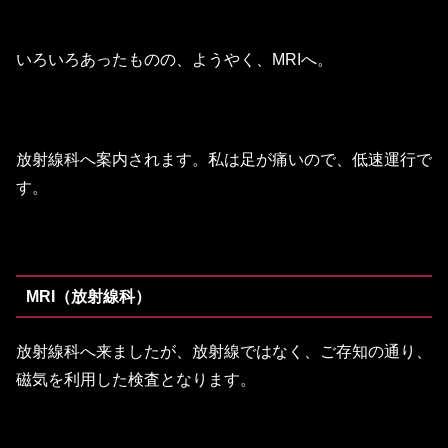
いろいろあったものの、ようやく、MRIへ。
放射線科へ案内されます。私は足が痛いので、低速運行で
す。
MRI（放射線科）
放射線科へ来ましたが、放射線ではなく、ご存知の通り、
磁気を利用した検査となります。