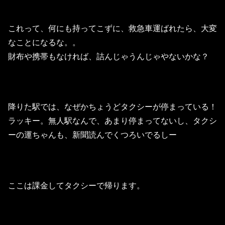
これって、何にも持ってこずに、救急車運ばれたら、大変
なことになるな。。
財布や携帯もなければ、詰んじゃうんじゃやないかな？
降りた駅では、なぜかちょうどタクシーが停まっている！
ラッキー。無人駅なんで、あまり停まってないし、タクシ
ーの運ちゃんも、新聞読んでくつろいでるしー
ここは課金してタクシーで帰ります。