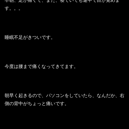
早朝、足が痛くて、また、寝ていても途中で目が覚めま
す。。。
睡眠不足がきついです。
今度は腰まで痛くなってきてます。
朝早く起きるので、パソコンをしていたら、なんだか、右
側の背中がちょっと痛いです。