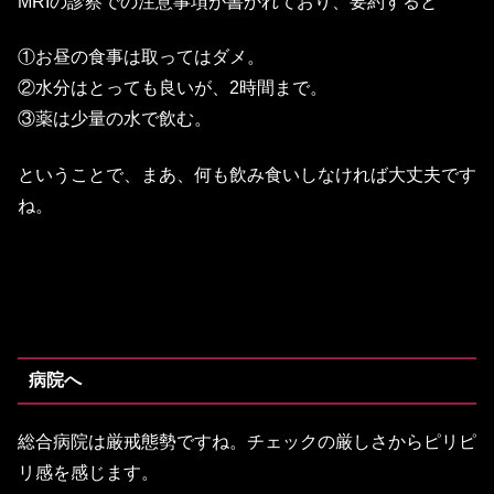
MRIの診察での注意事項が書かれており、要約すると
①お昼の食事は取ってはダメ。
②水分はとっても良いが、2時間まで。
③薬は少量の水で飲む。
ということで、まあ、何も飲み食いしなければ大丈夫です
ね。
病院へ
総合病院は厳戒態勢ですね。チェックの厳しさからピリピ
リ感を感じます。