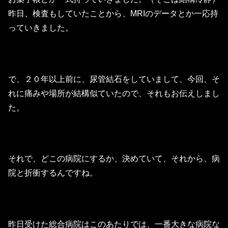
昨日、検査もしていたことから、MRIのデータとか一応持
っていきました。
で、２０年以上前に、尿管結石をしていまして、今回、そ
れに痛みや場所が結構似ていたので、それもお伝えしまし
た。
それで、どこの病院にするか、決めていて、それから、病
院と折衝するんですね。
昨日受けた総合病院はこのあたりでは、一番大きな病院な