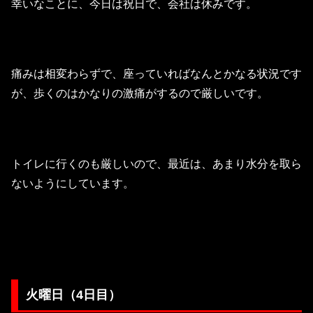
幸いなことに、今日は祝日で、会社は休みです。
痛みは相変わらずで、座っていればなんとかなる状況です
が、歩くのはかなりの激痛がするので厳しいです。
トイレに行くのも厳しいので、最近は、あまり水分を取ら
ないようにしています。
火曜日（4日目）