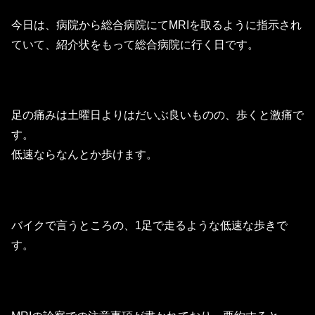
今日は、病院から総合病院にてMRIを取るように指示され
ていて、紹介状をもって総合病院に行く日です。
足の痛みは土曜日よりはだいぶ良いものの、歩くと激痛で
す。
低速ならなんとか歩けます。
バイクで言うところの、1足で走るような低速な歩きで
す。