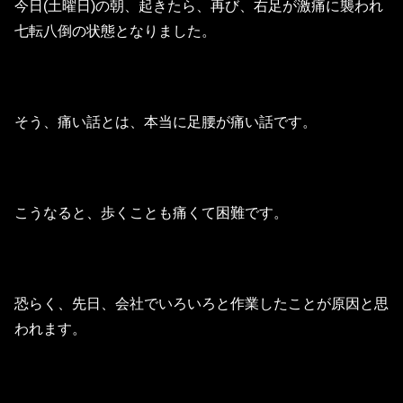
今日(土曜日)の朝、起きたら、再び、右足が激痛に襲われ
七転八倒の状態となりました。
そう、痛い話とは、本当に足腰が痛い話です。
こうなると、歩くことも痛くて困難です。
恐らく、先日、会社でいろいろと作業したことが原因と思
われます。