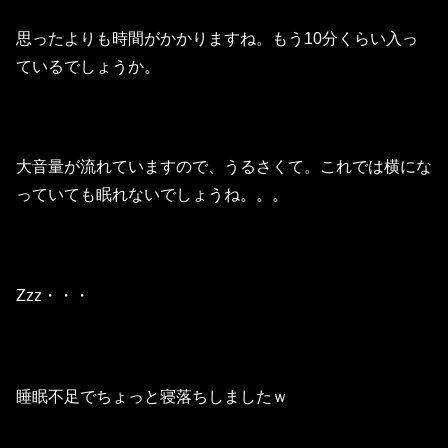
思ったよりも時間がかかりますね。もう10分くらい入っ
ているでしょうか。
大音量が流れていますので、うるさくて。これでは横にな
っていても眠れないでしょうね。。。
Zzz・・・
睡眠不足でちょっと寝落ちしましたｗ