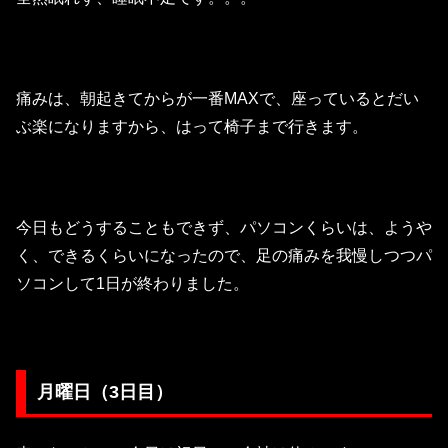
痛みは、朝起きてからが一番MAXで、座っているとだい
ぶ楽になりますから、はって椅子まで行きます。
今日もどうすることもできず、パソコンくらいは、ようや
く、できるくらいになったので、足の痛みを我慢しつつパ
ソコンして1日が終わりました。
月曜日（3日目）