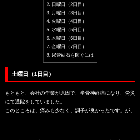
2.
日曜日（2日目）
3.
月曜日（3日目）
4.
火曜日（4日目）
5.
水曜日（5日目）
6.
木曜日（6日目）
7.
金曜日（7日目）
8.
尿管結石を防ぐには
土曜日（1日目）
もともと、会社の作業が原因で、坐骨神経痛になり、労災
にて通院をしていました。
このところは、痛みも少なく、調子が良かったです。が、