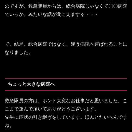
のですが、救急隊員からは、総合病院じゃなくて〇〇病院
でいっか、みたいな話が聞こえまする・・・
で、結局、総合病院ではなく、違う病院へ運ばれることに
なりました。
ちょっと大きな病院へ
救急隊員の方は、ホント大変なお仕事だと思いました。こ
こまで運んで頂いてありがとうございます。
先生に症状の引き継ぎをしています。ほんとたいへんです
ね。