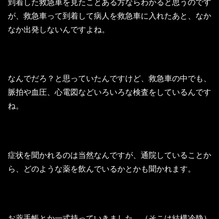
到着した救急車を見たことある方ならわかると思うのです
が、救急車って到着して病人を救急車に入れたあと、なか
なか出発しないんですよね。
なんでだろ？と思っていたんですけど、救急車の中でも、
脈拍や血圧、心電図などいろいろな検査をしているんです
ね。
症状を聞かれるのは当然なんですが、通院していることか
ら、どのような薬を飲んでいるかとかも聞かれます。
お薬手帳とか一式持っていきました。（そこは結構冷静）