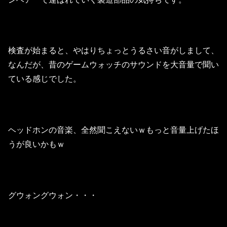
検査が始まると、やはりちょっとうるさい音がしまして、
なんだが、昔のゲームウォッチのサウンドを大音量で聞い
ている感じでした。
ヘッドホンの音楽、全然聞こえないｗもっと音量上げたほ
うが良いかもｗ
グウォングウォン・・・