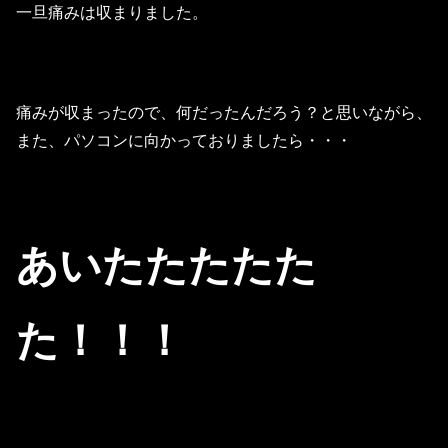
一旦痛みは収まりました。
痛みが収まったので、何だったんだろう？と思いながら、
また、パソコンに向かっておりましたら・・・
あいたたたたた
た！！！