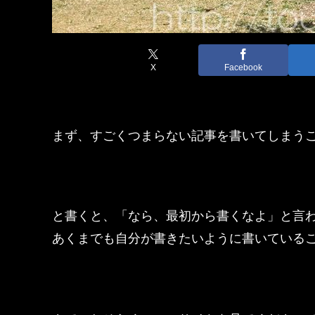
X
Facebook
まず、すごくつまらない記事を書いてしまう
と書くと、「なら、最初から書くなよ」と言
あくまでも自分が書きたいように書いている