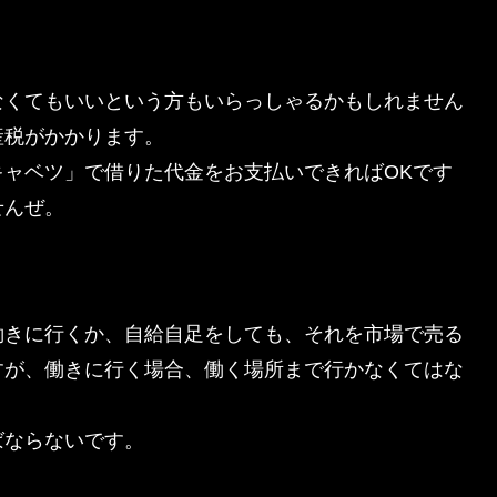
なくてもいいという方もいらっしゃるかもしれません
産税がかかります。
ャベツ」で借りた代金をお支払いできればOKです
せんぜ。
働きに行くか、自給自足をしても、それを市場で売る
すが、働きに行く場合、働く場所まで行かなくてはな
ばならないです。