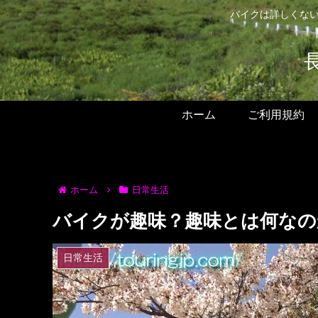
バイクは詳しくない
ホーム
ご利用規約
ホーム
日常生活
バイクが趣味？趣味とは何なの
日常生活