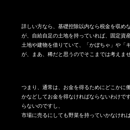
詳しい方なら、基礎控除以内なら税金を収め
が、自給自足の土地を持っていれば、固定資
土地や建物を借りていて、「かぼちゃ」や「キ
が、まあ、稀だと思うのでそこまでは考えま
つまり、通常は、お金を得るためにどこかに
かなどしてお金を得なければならないわけで
らないのですし、
市場に売るにしても野菜を持っていかなけれ