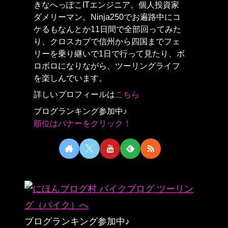
きなへっぽこITエンジニア。個人投資家
ダメリーマン。Ninja250でお遍路中にコ
ケるもなんとか11日間で全部回ってみた
り、クロスカブで信州から四国までフェ
リーを乗り継いで1日で行って見たり、ボ
ロボロになりながら、ツーリングライフ
を楽しんでいます。
詳しいプロフィールは
こちら
ブログランキング参加中♪
順位はバナーをクリック！
ブログランキング参加中♪