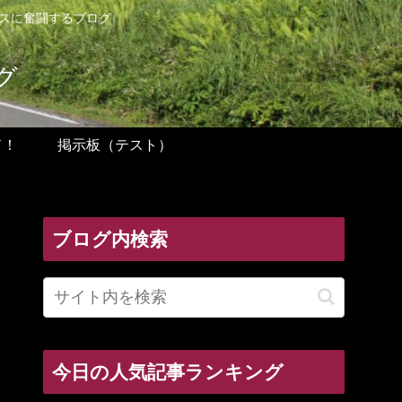
ンスに奮闘するブログ
グ
ド！
掲示板（テスト）
ブログ内検索
今日の人気記事ランキング