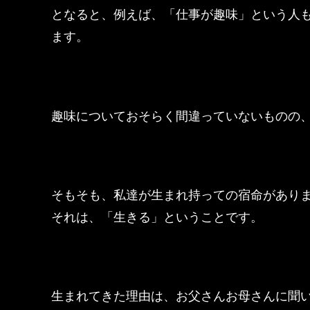
となると、例えば、「仕事が趣味」という人
ます。
趣味についておそらく間違っていないものの
そもそも、私達が生まれ持っての宿命があり
それは、「生きる」ということです。
生まれてきた理由は、お父さんお母さんに聞