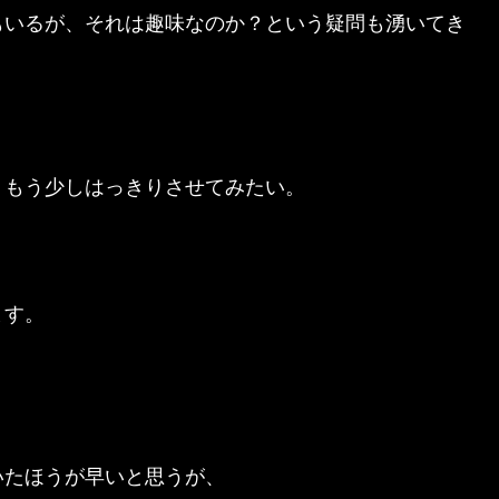
もいるが、それは趣味なのか？という疑問も湧いてき
、もう少しはっきりさせてみたい。
ます。
いたほうが早いと思うが、