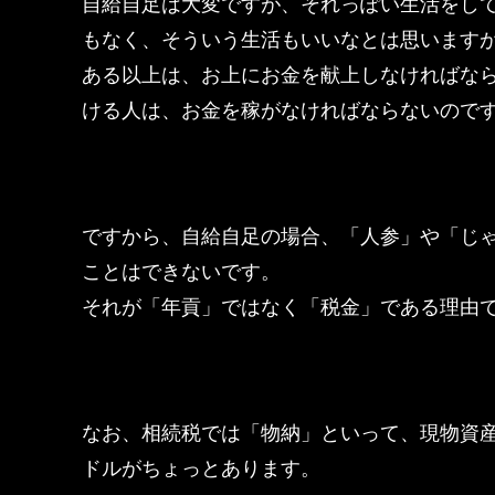
自給自足は大変ですが、それっぽい生活をし
もなく、そういう生活もいいなとは思います
ある以上は、お上にお金を献上しなければな
ける人は、お金を稼がなければならないので
ですから、自給自足の場合、「人参」や「じ
ことはできないです。
それが「年貢」ではなく「税金」である理由
なお、相続税では「物納」といって、現物資
ドルがちょっとあります。