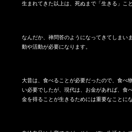
生まれてきた以上は、死ぬまで「生きる」こ
なんだか、禅問答のようになってきてしまい
動や活動が必要になります。
大昔は、食べることが必要だったので、食べ
い必要でしたが、現代は、お金があれば、食
金を得ることが生きるためには重要なことに