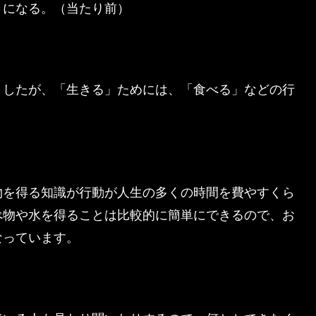
とになる。（当たり前）
ましたが、「生きる」ためには、「食べる」などの行
物を得る知識が行動が人生の多くの時間を費やすくら
べ物や水を得ることは比較的に簡単にできるので、お
なっています。