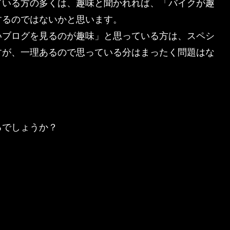
ている方の多くは、趣味と聞かれれば、「バイクが趣
するのではないかと思います。
いブログを見るのが趣味」と思っている方は、スペシ
すが、一理あるので思っている分はまったく問題はな
るでしょうか？