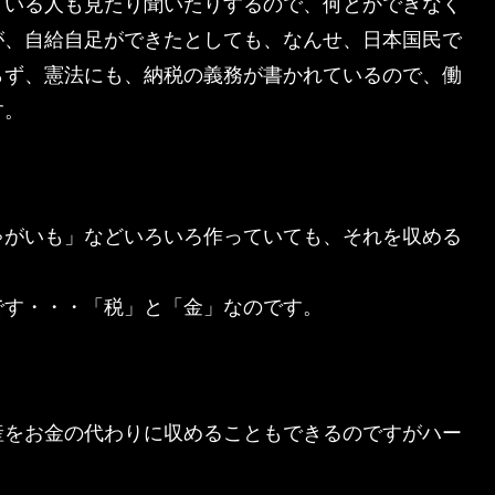
ている人も見たり聞いたりするので、何とかできなく
が、自給自足ができたとしても、なんせ、日本国民で
らず、憲法にも、納税の義務が書かれているので、働
す。
ゃがいも」などいろいろ作っていても、それを収める
です・・・「税」と「金」なのです。
産をお金の代わりに収めることもできるのですがハー