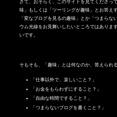
さて、おそらく、このサイトを見てくださっ
味」もしくは「ツーリングが趣味」とお答え
「変なブログを見るの趣味」とか「つまらな
ウム光線をお見舞いしたいところではありま
いです。
そもそも、「趣味」とは何なのか、答えられ
「仕事以外で、楽しいこと？」
「お金をもらわずにすること？」
「自由な時間ですること？」
「つまらないブログを書くこと？」