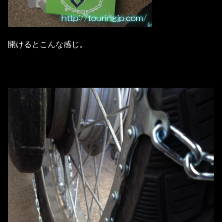
開けるとこんな感じ。