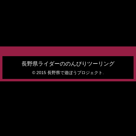
長野県ライダーののんびりツーリング
© 2015 長野県で遊ぼうプロジェクト.