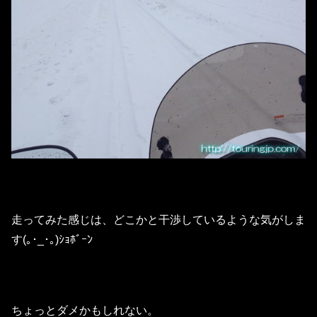
走ってみた感じは、どこかと干渉しているような気がしま
す(｡･_･｡)ｼｮﾎﾞｰﾝ
ちょっとダメかもしれない。