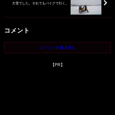
大雪でした。それでもバイクで行く。
コメント
コメントを書き込む
【PR】