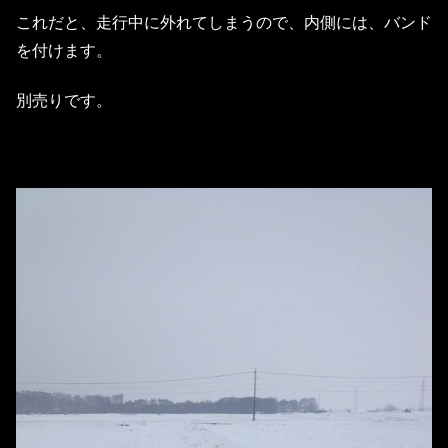
これだと、走行中に外れてしまうので、内側には、バンド
を付けます。
別売りです。