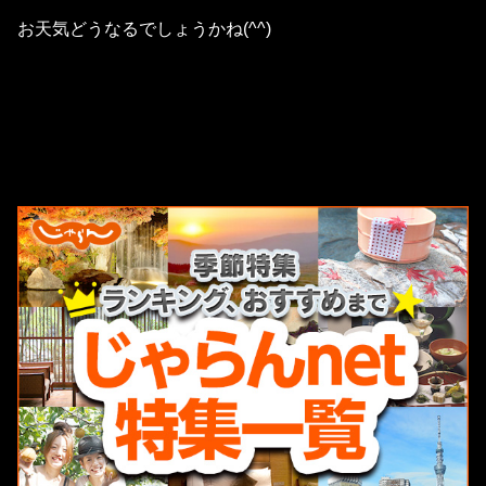
お天気どうなるでしょうかね(^^)