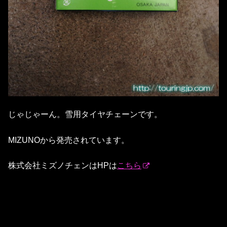
じゃじゃーん。雪用タイヤチェーンです。
MIZUNOから発売されています。
株式会社ミズノチェンはHPは
こちら