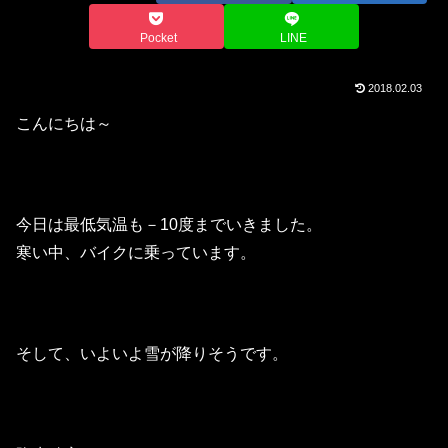
Pocket
LINE
2018.02.03
こんにちは～
今日は最低気温も－10度までいきました。
寒い中、バイクに乗っています。
そして、いよいよ雪が降りそうです。