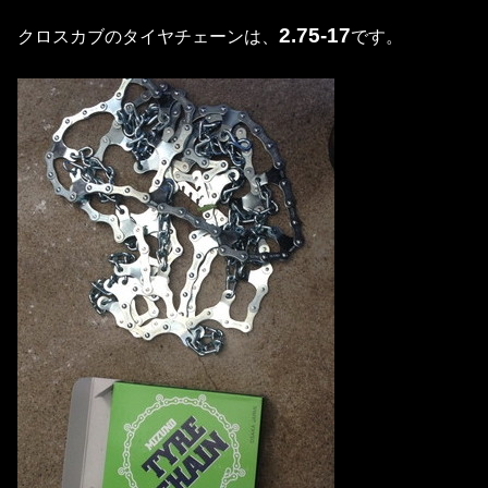
2.75-17
クロスカブのタイヤチェーンは、
です。