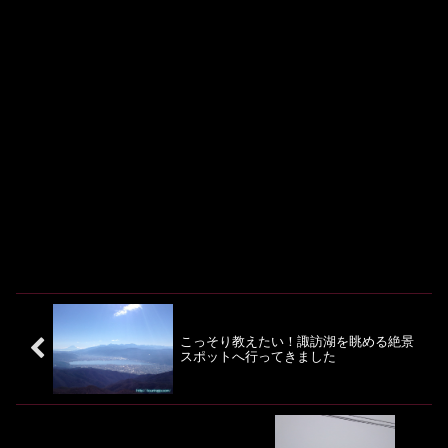
こっそり教えたい！諏訪湖を眺める絶景
スポットへ行ってきました