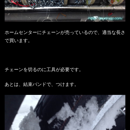
ホームセンターにチェーンが売っているので、適当な長さ
で買います。
チェーンを切るのに工具が必要です。
あとは、結束バンドで、つけます。