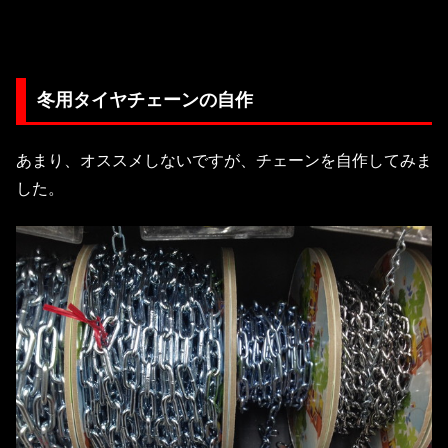
冬用タイヤチェーンの自作
あまり、オススメしないですが、チェーンを自作してみま
した。