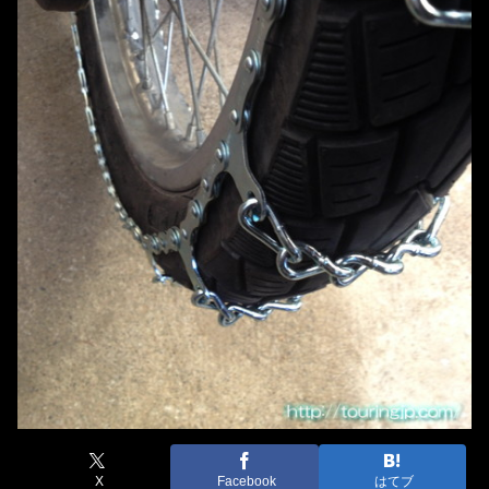
X
Facebook
はてブ