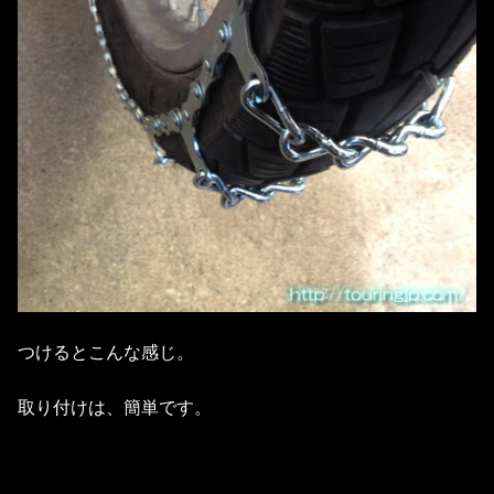
つけるとこんな感じ。
取り付けは、簡単です。