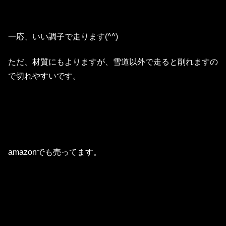
一応、いい調子で走ります(^^)
ただ、材質にもよりますが、雪道以外で走ると削れますの
で切れやすいです。
amazonでも売ってます。