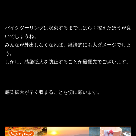
バイクツーリングは収束するまでしばらく控えたほうが良
いでしょうね。
みんなが外出しなくなれば、経済的にも大ダメージでしょ
う。
しかし、感染拡大を防止することが最優先でございます。
感染拡大が早く収まることを切に願います。