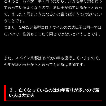
とすると、片方が、早く治ったから、片方も早く治るねっ
て言っているようなもので、遺伝子が似ているからと言っ
て、まったく同じようになるかと言えばそうではないとい
うことです。
つまり、SARSと新型コロナウイルスの遺伝子は同一では
ないので、性質もまったく同じではないということです。
また、スペイン風邪はその次の年も流行していますので、
今年が終わったからと言っても油断は禁物です。
３． 亡くなっているのはお年寄りが多いので若
い人は大丈夫