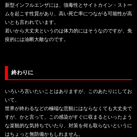
新型インフルエンザには、強毒性とサイトカイン・ストー
ムを起こす性質があり、高い死亡率につながる可能性が高
いとも言われています。
若いから大丈夫というのは体力的にはそうなのですが、免
疫的には油断大敵なのです。
終わりに
いろいろ言いたいことはありますが、このあたりにしてお
いて、
世界が終わるなどの極端な悲観にはならなくても大丈夫で
すが、かと言って、この感染がすぐに収まるといったよう
な楽観的な気持ちでいたり、対策を何も取らないというに
はちょっと無防備かもしれません。