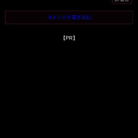
コメントを書き込む
【PR】