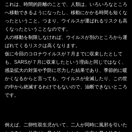
これは、時間的距離のことで、人類は、いろいろなところ
へ移動できるようになったし、移動にかかる時間も短くな
ったということ。つまり、ウイルスが運ばれるリスクも高
くなったということなのです。
人の移動を制限しなければ、ウイルスが別のところから運
ばれてくるリスクは高くなります。
仮に今回のコロナウイルスが７月までに収束したとして
も、SARSが７月に収束したという理由と同じではなく、
感染拡大の対策や予防に尽力した結果であり、季節的に暖
かくなるからと言っても、ウイルスが全滅したり、この世
の中から絶滅するわけでもないので、油断できないところ
です。
例えば、二卵性双生児がいて、二人が同時に風邪を引いた