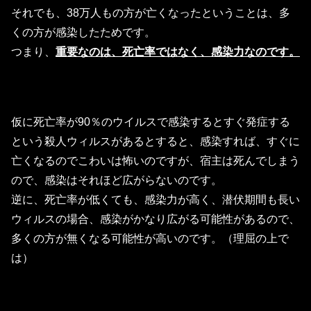
それでも、38万人もの方が亡くなったということは、多
くの方が感染したためです。
つまり、
重要なのは、死亡率ではなく、感染力なのです。
仮に死亡率が90％のウイルスで感染するとすぐ発症する
という殺人ウィルスがあるとすると、感染すれば、すぐに
亡くなるのでこわいは怖いのですが、宿主は死んでしまう
ので、感染はそれほど広がらないのです。
逆に、死亡率が低くても、感染力が高く、潜伏期間も長い
ウィルスの場合、感染がかなり広がる可能性があるので、
多くの方が無くなる可能性が高いのです。（理屈の上で
は）