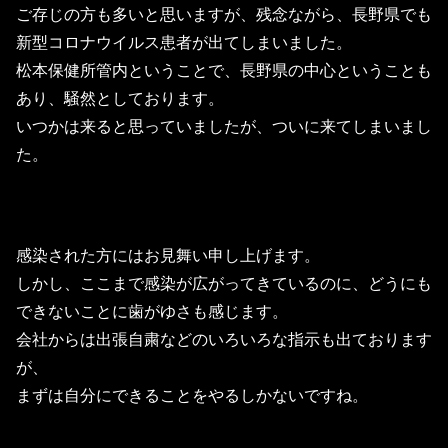
ご存じの方も多いと思いますが、残念ながら、長野県でも
新型コロナウイルス患者が出てしまいました。
松本保健所管内ということで、長野県の中心ということも
あり、騒然としております。
いつかは来ると思っていましたが、ついに来てしまいまし
た。
感染された方にはお見舞い申し上げます。
しかし、ここまで感染が広がってきているのに、どうにも
できないことに歯がゆさも感じます。
会社からは出張自粛などのいろいろな指示も出ております
が、
まずは自分にできることをやるしかないですね。