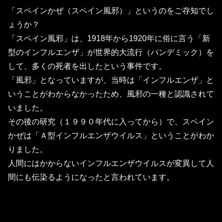
「スペインかぜ（スペイン風邪）」というのをご存知でし
ょうか？
「スペイン風邪」は、1918年から1920年に俗に言う「新
型のインフルエンザ」が世界的大流行（パンデミック）を
して、多くの死者を出したという事件です。
「風邪」となっていますが、当時は「インフルエンザ」と
いうことがわからなかったため、風邪の一種と認識されて
いました。
その後の研究（１９９０年代に入ってから）で、スペイン
かぜは「Ａ型インフルエンザウイルス」ということがわか
りました。
人間にはかからないインフルエンザウイルスが変異して人
間にも伝染るようになったと言われています。