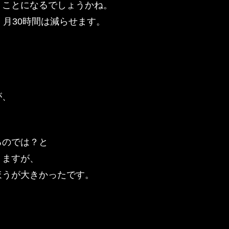
うことになるでしょうかね。
、月30時間は減らせます。
。
が、
るのでは？と
りますが、
ほうが大きかったです。