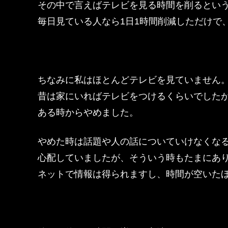
その中で言えばテレビを見る時間を削るとい
毎日見ている人なら1日1時間削減しただけで
ちなみに私はほとんどテレビを見ていません
昔は家にいればテレビをつけるくらいでした
ある時からやめました。
やめた時は話題や人の話についていけなくな
心配していましたが、そういう時もたまにあ
ネットで情報は得られますし、時間が空いた