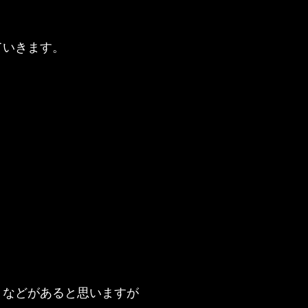
ていきます。
トなどがあると思いますが