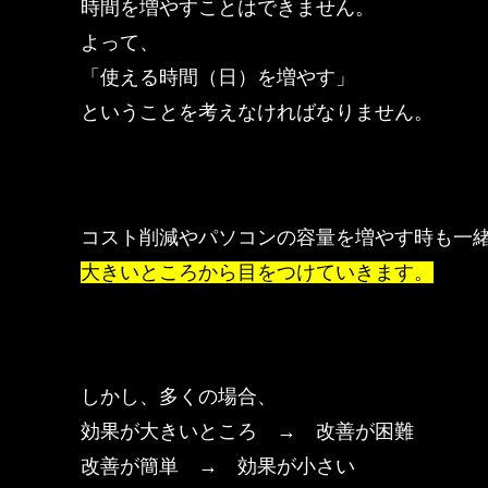
時間を増やすことはできません。
よって、
「使える時間（日）を増やす」
ということを考えなければなりません。
コスト削減やパソコンの容量を増やす時も一
大きいところから目をつけていきます。
しかし、多くの場合、
効果が大きいところ → 改善が困難
改善が簡単 → 効果が小さい