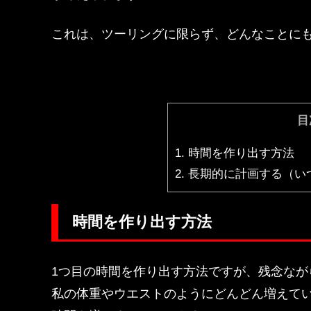
これは、ツーリングに限らず、どんなことに
目
1.
時間を作り出す方法
2.
長期的に計画する（い
時間を作り出す方法
1つ目の時間を作り出す方法ですが、残念なが
私の体重やウエストのようにどんどん増えて