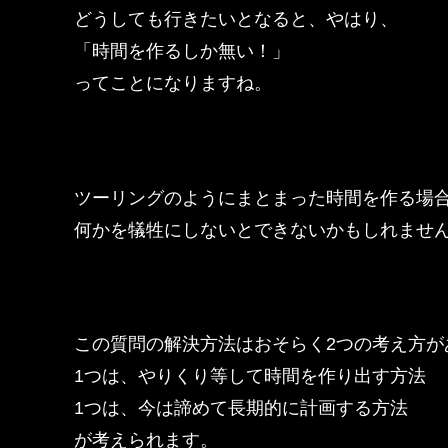
どうしても行きたいとなると、やはり、
「時間を作るしか無い！」
ってことになりますね。
ツーリングのようにまとまった時間を作る場
何かを犠牲にしないとできないかもしれませ
この質問の解決方法はおそらく2つの考え方が
1つは、やりくり等して時間を作り出す方法
1つは、今は諦めて長期的に計画する方法
が考えられます。