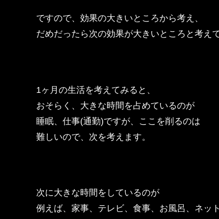
ですので、効果の大きいところから考え、
だめだったら次の効果が大きいところと考え
1ヶ月の生活を考えてみると、
おそらく、大きな時間を占めているのが
睡眠、仕事(通勤)ですが、ここを削るのは
難しいので、次を考えます。
次に大きな時間をしているのが
例えば、家事、テレビ、食事、お風呂、ネッ