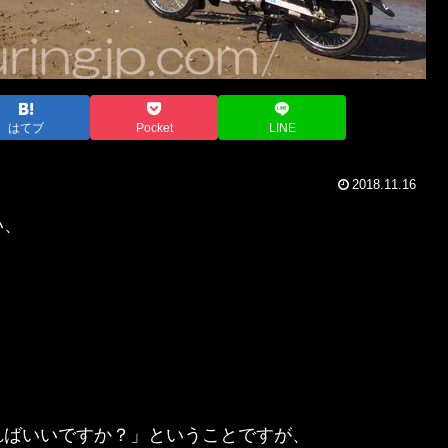
はてブ
Pocket
LINE
2018.11.16
い、
ればいいですか？」ということですが、