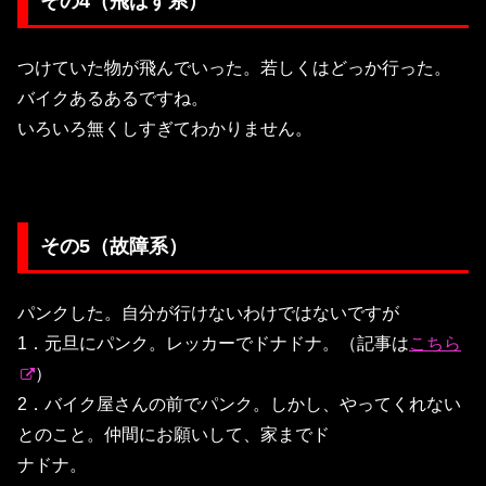
その4（飛ばす系）
つけていた物が飛んでいった。若しくはどっか行った。
バイクあるあるですね。
いろいろ無くしすぎてわかりません。
その5（故障系）
パンクした。自分が行けないわけではないですが
1．元旦にパンク。レッカーでドナドナ。（記事は
こちら
）
2．バイク屋さんの前でパンク。しかし、やってくれない
とのこと。仲間にお願いして、家までド
ナドナ。