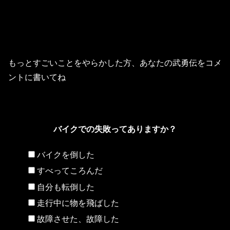
もっとすごいことをやらかした方、あなたの武勇伝をコメ
ントに書いてね
バイクでの失敗ってありますか？
バイクを倒した
すべってころんだ
自分も転倒した
走行中に物を飛ばした
故障させた、故障した