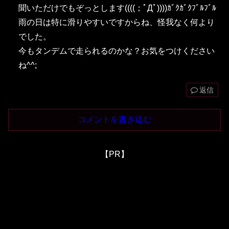
聞いただけでもぞっとします((((；ﾟДﾟ))))ｶﾞｸｶﾞｸﾌﾞﾙﾌﾞﾙ
雨の日は特に滑りやすいですからね、怪我なく何より
でした。
今もタンデムで走られるのかな？お気をつけください
ね^^;
返信
コメントを書き込む
【PR】