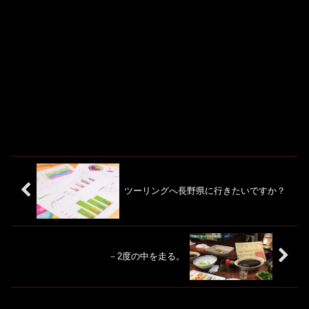
ツーリングへ長野県に行きたいですか？
－2度の中を走る。