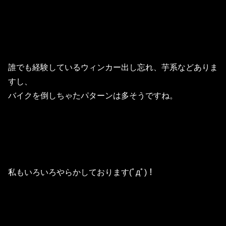
誰でも経験しているウィンカー出し忘れ、芋系などありま
すし、
バイクを倒しちゃたパターンは多そうですね。
私もいろいろやらかしております(ﾟдﾟ)！