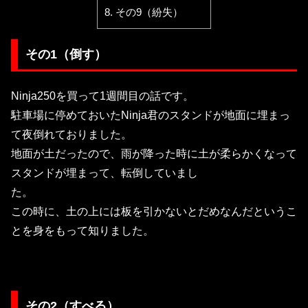
8.
その9（紛失）
その1（倒す）
Ninja250を買って1週間目の話です。
駐車場に停めておいたNinja君のスタンドが地面に埋まっ
て夜倒れておりました。
地面が土だったので、雨が降った時に土が柔らかくなって
スタンドが埋まって、転倒していまし
た。
この時に、土の上には板を引かないとだめなんだというこ
とを身をもって知りました。
その2（すべる）