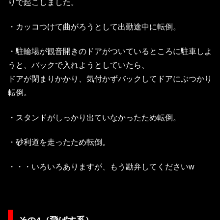
りで起こしました。
・カッコつけて曲がろうとして出勤途中に転倒。
・駐輪場が観音開きのドアがついているところに駐車しよ
うと、バックで入れようとしていたら、
ドアが閉まりかかり、気付かずバックしてドアにぶつかり
転倒。
・スタンドがしっかり出ていなかったため転倒。
・砂利道を走ったため転倒。
・・・いろいろありますが、もう勘弁してくださいw