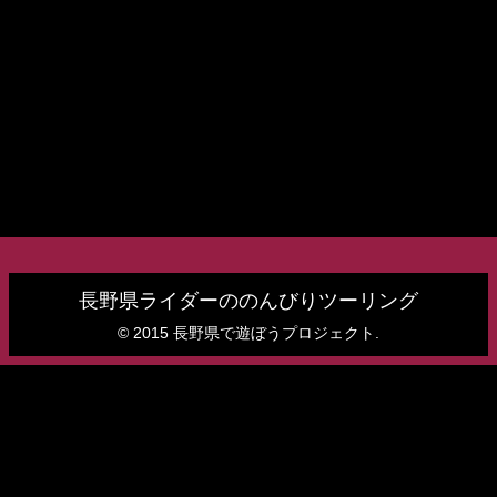
長野県ライダーののんびりツーリング
© 2015 長野県で遊ぼうプロジェクト.