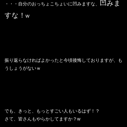
凹みま
・・・自分のおっちょこちょいに
凹みますな、
すな！
w
振り返らなければよかったと今頃後悔しておりますが、も
うしょうがないｗ
でも、きっと、もっとすごい人もいるはず！？
さて、皆さんもやらかしてますか？w