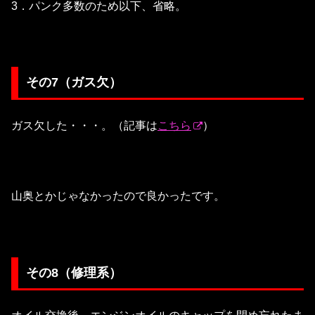
3．パンク多数のため以下、省略。
その7（ガス欠）
ガス欠した・・・。（記事は
こちら
）
山奥とかじゃなかったので良かったです。
その8（修理系）