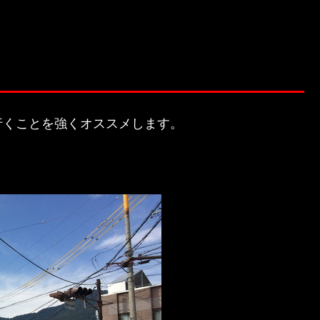
行くことを強くオススメします。