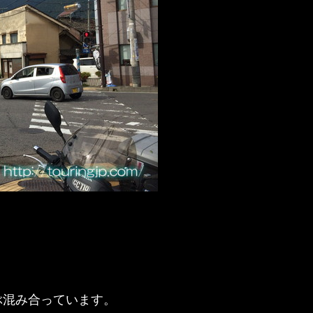
ぶ混み合っています。