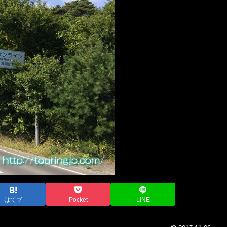
はてブ
Pocket
LINE