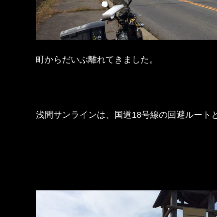
町からだいぶ離れてきました。
浅間サンラインは、国道18号線の回避ルート