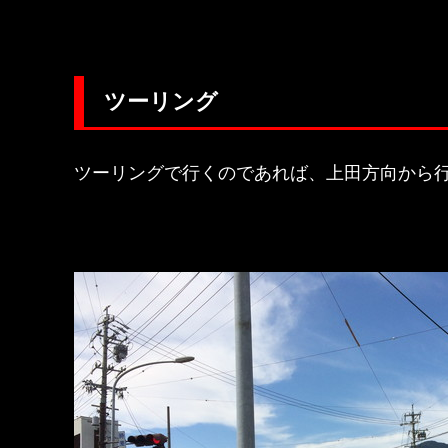
ツーリング
ツーリングで行くのであれば、上田方向から