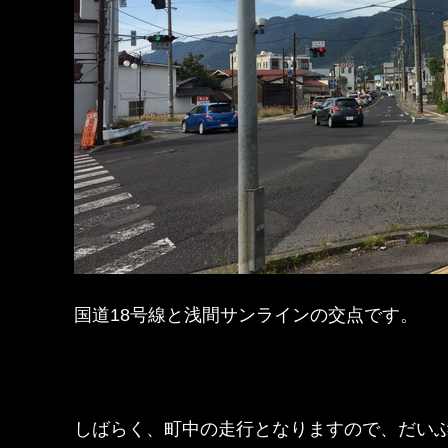
国道18号線と浅間サンラインの交点です。
しばらく、町中の走行となりますので、だい