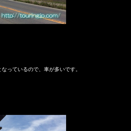
となっているので、車が多いです。