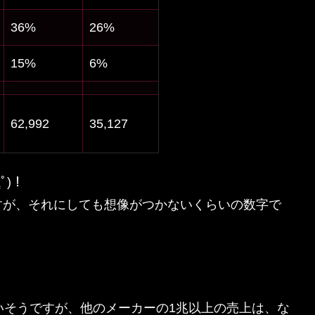
36%
26%
15%
6%
62,992
35,127
ﾟ)！
すが、それにしても想像がつかないくらいの数字で
いそうですが、他のメーカーの1兆以上の売上は、な