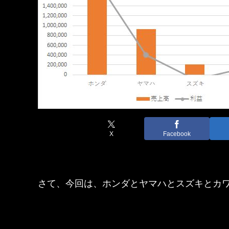
X
Facebook
さて、今回は、ホンダとヤマハとスズキとカ