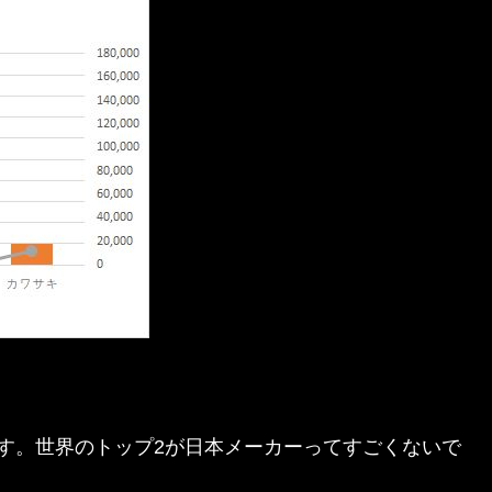
す。世界のトップ2が日本メーカーってすごくないで