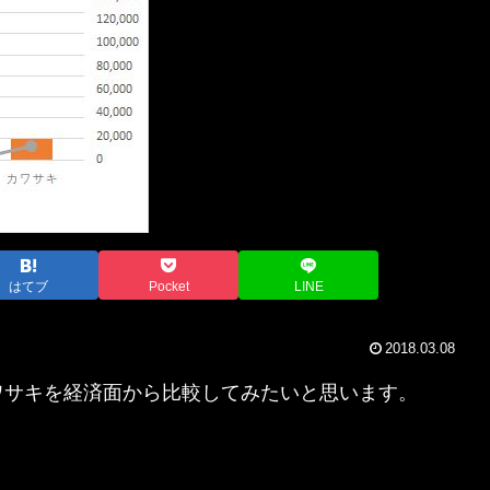
はてブ
Pocket
LINE
2018.03.08
ワサキを経済面から比較してみたいと思います。