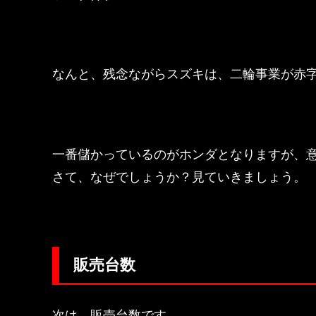
なんと、残念ながらスズキは、二輪事業が赤
一番儲かっているのがホンダとなりますが、
さて、なぜでしょうか？見ていきましょう。
販売台数
次は、販売台数です。