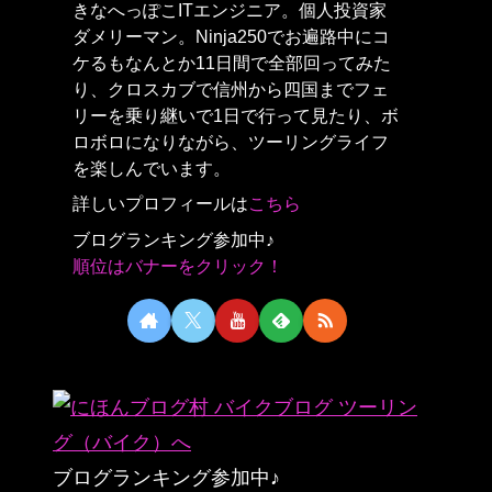
きなへっぽこITエンジニア。個人投資家
ダメリーマン。Ninja250でお遍路中にコ
ケるもなんとか11日間で全部回ってみた
り、クロスカブで信州から四国までフェ
リーを乗り継いで1日で行って見たり、ボ
ロボロになりながら、ツーリングライフ
を楽しんでいます。
詳しいプロフィールは
こちら
ブログランキング参加中♪
順位はバナーをクリック！
ブログランキング参加中♪