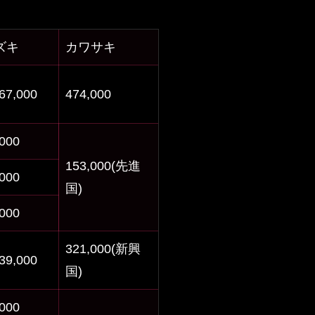
ズキ
カワサキ
67,000
474,000
,000
153,000(先進
,000
国)
,000
321,000(新興
39,000
国)
,000