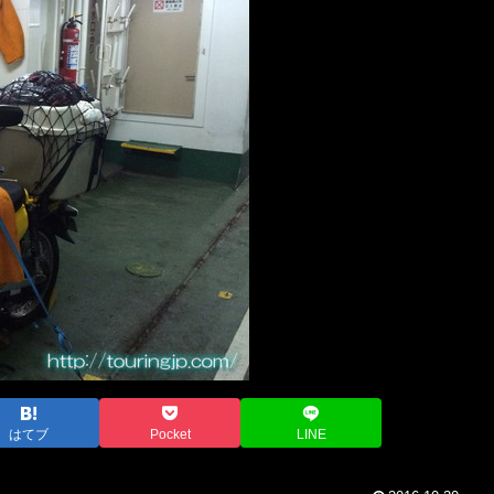
はてブ
Pocket
LINE