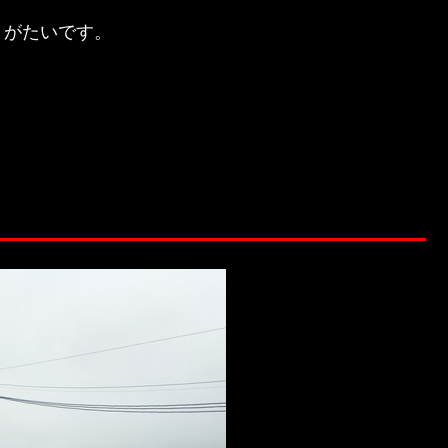
りがたいです。