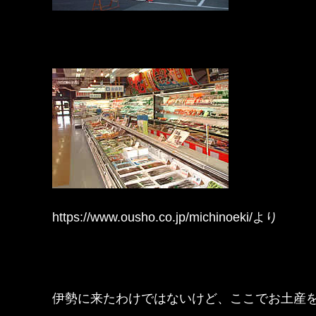
https://www.ousho.co.jp/michinoeki/より
伊勢に来たわけではないけど、ここでお土産