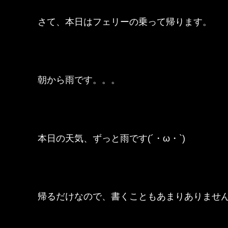
さて、本日はフェリーの乗って帰ります。
朝から雨です。。。
本日の天気、ずっと雨です(´・ω・`)
帰るだけなので、書くこともあまりありませんm(