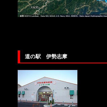
道の駅 伊勢志摩