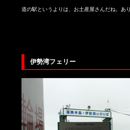
道の駅というよりは、お土産屋さんだね。あ
伊勢湾フェリー