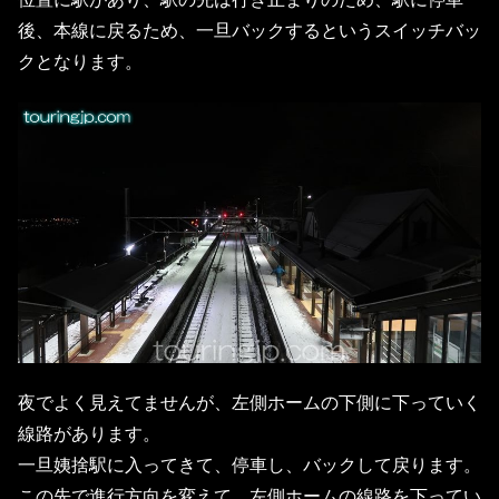
後、本線に戻るため、一旦バックするというスイッチバッ
クとなります。
夜でよく見えてませんが、左側ホームの下側に下っていく
線路があります。
一旦姨捨駅に入ってきて、停車し、バックして戻ります。
この先で進行方向を変えて、左側ホームの線路を下ってい