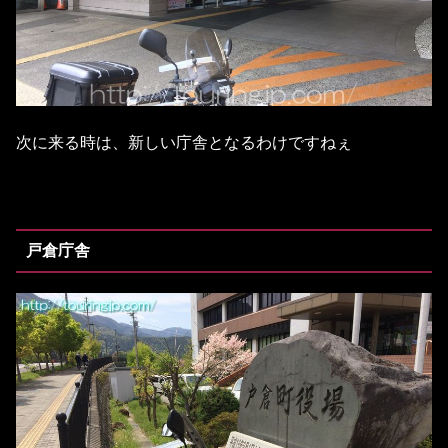
次に来る時は、新しい庁舎となるわけですねぇ
戸倉庁舎