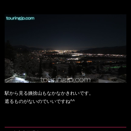
駅から見る姨捨山もなかなかきれいです。
遮るものがないのでいいですね^^