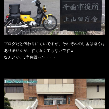
ブログだと伝わりにくいですが、それぞれの庁舎は遠くは
ありませんが、すぐ近くでもないですｗ
なんとか、3庁舎回った・・・