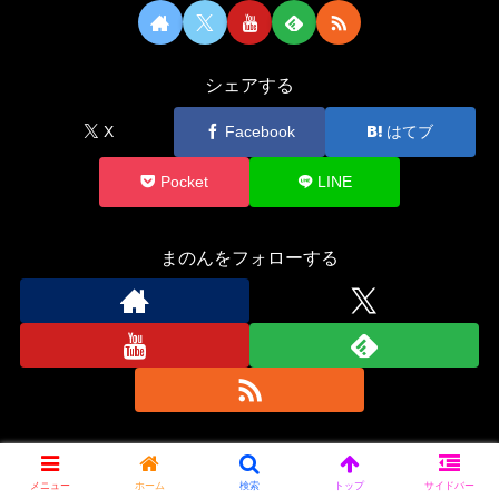
シェアする
X
Facebook
はてブ
Pocket
LINE
まのんをフォローする
まのん
メニュー
ホーム
検索
トップ
サイドバー