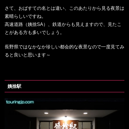
さて、おばすての名とは違い、このあたりから見る夜景は
素晴らしいですね。
高速道路（姨捨SA）、鉄道からも見えますので、見たこ
とがある方も多いでしょう。
長野県ではなかなか珍しい都会的な夜景なので一度見てみ
ると良いと思います～
姨捨駅