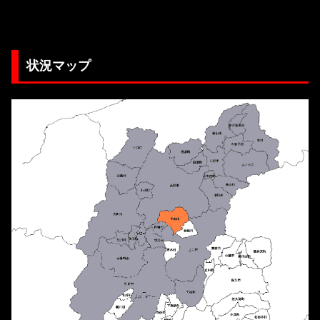
状況マップ