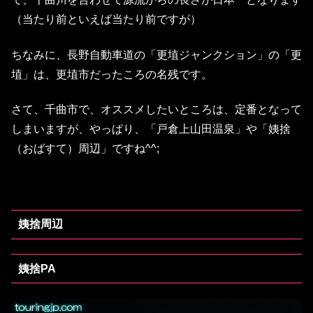
（当たり前といえば当たり前ですが）
ちなみに、長野自動車道の「更埴ジャンクション」の「更
埴」は、更埴市だったころの名残です。
さて、千曲市で、オススメしたいところは、定番となって
しまいますが、やっぱり、「戸倉上山田温泉」や「姨捨
（おばすて）周辺」ですね^^;
姨捨周辺
姨捨PA