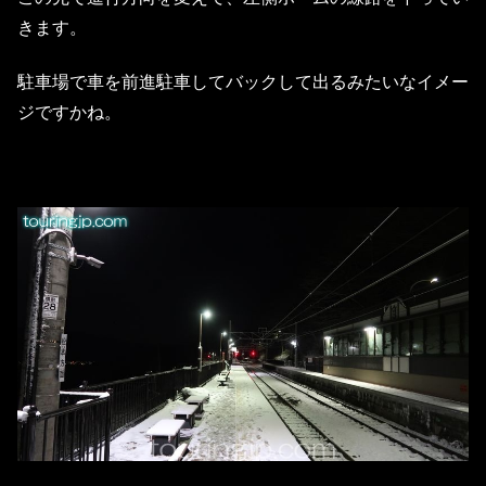
きます。
駐車場で車を前進駐車してバックして出るみたいなイメー
ジですかね。