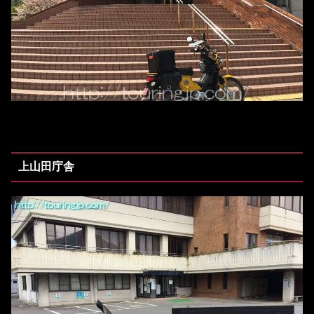
上山田庁舎