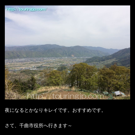
夜になるとかなりキレイです。おすすめです。
さて、千曲市役所へ行きます～