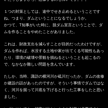
１つの対策としては、途中でせき止めるということです
ね。つまり、ダムということになるでしょうか。
かつて、T知事がいた時に、脱ダム宣言ということで、ダ
ムを作ることをやめたことがありました。
これは、財政支出を減らすことが目的だったわけですが、
ダムを作れば、水没する土地や家が出てくる可能性もあっ
たり、環境の破壊や景観を損ねるということも起こるの
で、なかなか難しい問題を含んでいます。
たしか、当時、諏訪の横河川か砥川だったか、ダムの改修
か建設の話があったのですが、そういう事情でダムではな
く、河川を掘って川底を下げると行った工事をしたと思い
ました。