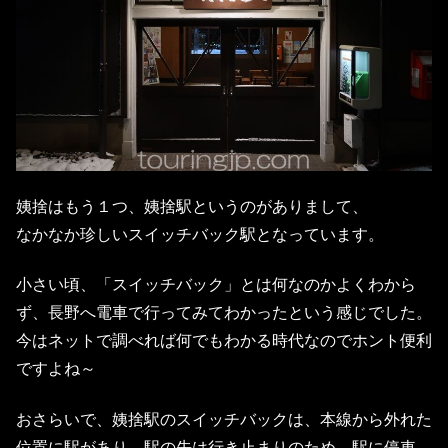
姨捨はもう１つ、姨捨駅というのがありまして、
なかなか珍しいスイッチバック駅となっています。
小さい頃、「スイッチバック」とは何なのかよくわから
ず、長野へ電車で行ってみてわかったという感じでした。
今はネットで調べれば何でもわかる時代なのでホント便利
ですよね～
おさらいで、姨捨駅のスイッチバックは、本線から外れた
位置に駅があり、駅の先は行き止まりのため、駅に停車