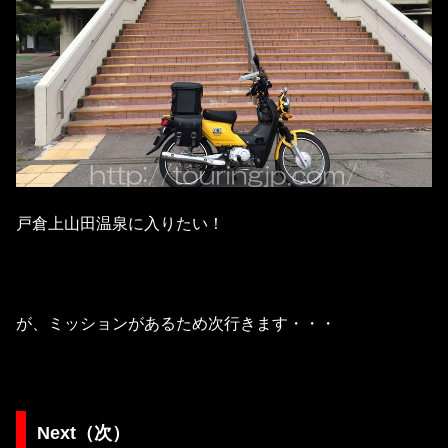
戸倉上山田温泉に入りたい！
が、ミッションがあるため次行きます・・・
Next（次）