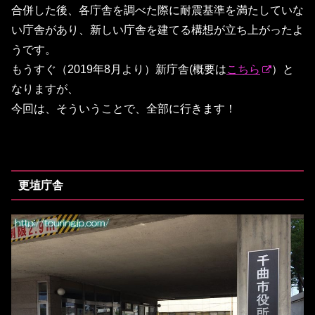
合併した後、各庁舎を調べた際に耐震基準を満たしていな
い庁舎があり、新しい庁舎を建てる構想が立ち上がったよ
うです。
もうすぐ（2019年8月より）新庁舎(概要は
こちら
）と
なりますが、
今回は、そういうことで、全部に行きます！
更埴庁舎