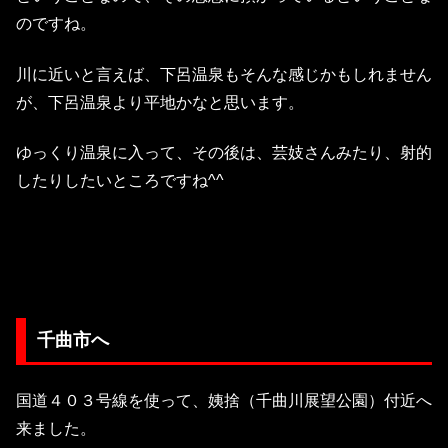
のですね。
川に近いと言えば、下呂温泉もそんな感じかもしれません
が、下呂温泉より平地かなと思います。
ゆっくり温泉に入って、その後は、芸妓さんみたり、射的
したりしたいところですね^^
千曲市へ
国道４０３号線を使って、姨捨（千曲川展望公園）付近へ
来ました。