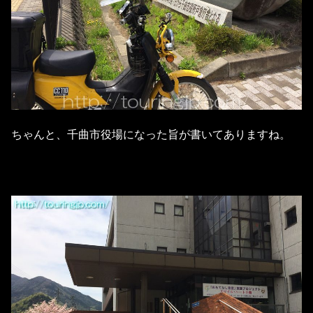
ちゃんと、千曲市役場になった旨が書いてありますね。