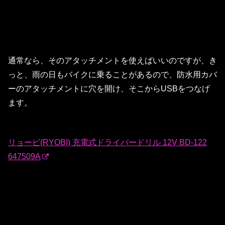
通常なら、そのアタッチメントを使えばいいのですが、き
っと、雨の日もバイクに乗ることがあるので、防水用カバ
ーのアタッチメントに穴を開け、そこからUSBをつなげ
ます。
リョービ(RYOBI) 充電式ドライバードリル 12V BD-122
647509A