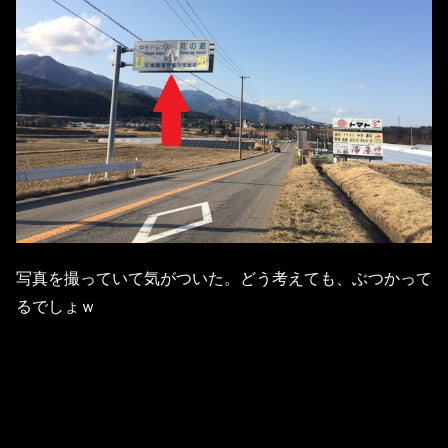
写真を撮っていて気がついた。どう考えても、ぶつかって
るでしょｗ