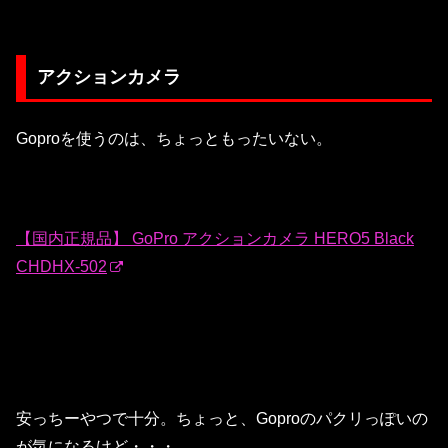
アクションカメラ
Goproを使うのは、ちょっともったいない。
【国内正規品】 GoPro アクションカメラ HERO5 Black
CHDHX-502
安っちーやつで十分。ちょっと、Goproのパクリっぽいの
が気になるけど・・・