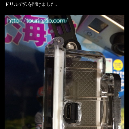
ドリルで穴を開けました。