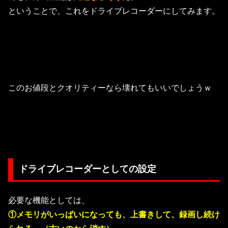
ということで、これをドライブレコーダーにしてみます。
このお値段とクオリティーなら壊れてもいいでしょうｗ
ドライブレコーダーとしての設定
必要な機能としては、
①メモリがいっぱいになっても、上書きして、録画し続け