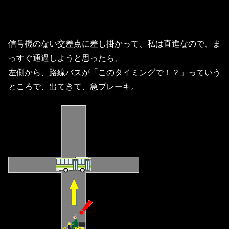
信号機のない交差点に差し掛かって、私は直進なので、ま
っすぐ通過しようと思ったら、
左側から、路線バスが「このタイミングで！？」っていう
ところで、出てきて、急ブレーキ。