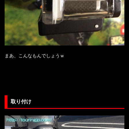
まあ、こんなもんでしょうｗ
取り付け