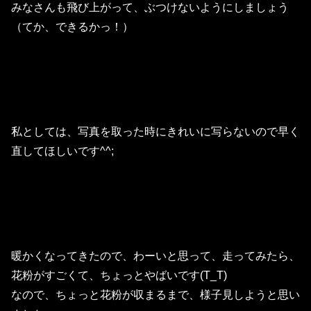
みなさんも飛び上がって、ぶつけないようにしましょう
（てか、できるかっ！）
私としては、写真を取った時にきれいに写らないので早く
直してほしいです^^;
暖かくなってきたので、わーいと思って、走ってみたら、
花粉がすごくて、ちょっとやばいです(T_T)
なので、ちょっと花粉が収まるまで、様子見しようと思い