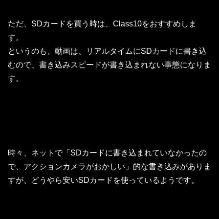
ただ、SDカードを買う時は、Class10をおすすめしま
す。
というのも、動画は、リアルタイムにSDカードに書き込
むので、書き込みスピードが書き込まれない事態になりま
す。
時々、ネットで「SDカードに書き込まれていなかったの
で、アクションカメラがおかしい」的な書き込みがありま
すが、どうやら安いSDカードを使っているようです。