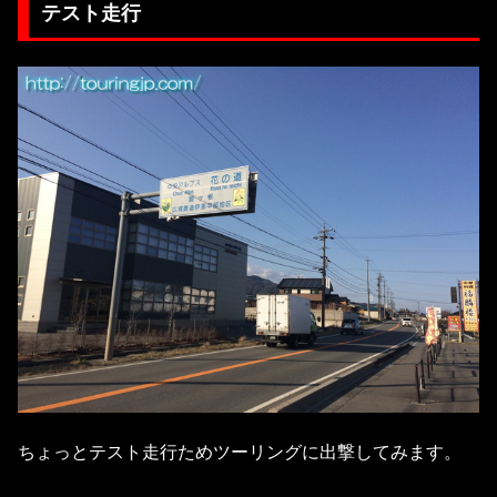
テスト走行
ちょっとテスト走行ためツーリングに出撃してみます。