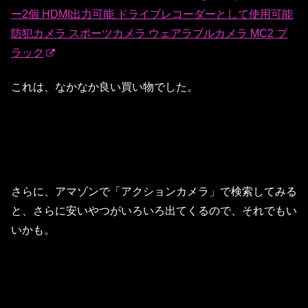
ー2個 HDMI出力可能 ドライブレコーダーとして使用可能
防犯カメラ スポーツカメラ ウェアラブルカメラ MC2 ブ
ラック
これは、なかなか良い買い物でした。
さらに、アマゾンで「アクションカメラ」で検索してみる
と、さらに安いやつがいろいろ出てくるので、それでもい
いかも。