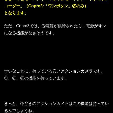
コーダー」（Gopro3:「ワンボタン」③のみ）
となります。
ただ、Gopro3では、③電源が供給されたら、電源がオン
になる機能がなさそうです。
幸いなことに、持っている安いアクションカメラでも、
①、②、③の機能を持っています。
きっと、今どきのアクションカメラはこの機能は持ってい
るんでしょうね。