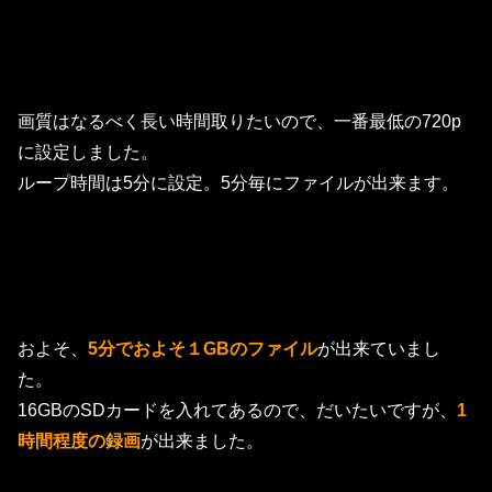
画質はなるべく長い時間取りたいので、一番最低の720p
に設定しました。
ループ時間は5分に設定。5分毎にファイルが出来ます。
およそ、
5分でおよそ１GBのファイル
が出来ていまし
た。
16GBのSDカードを入れてあるので、だいたいですが、
1
時間程度の録画
が出来ました。