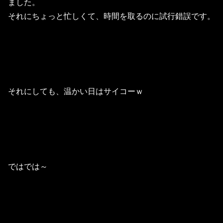
ました。
それにちょっと忙しくて、時間を取るのに試行錯誤です。
それにしても、温かい日はサイコーｗ
ではでは～