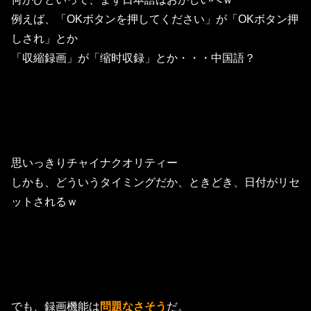
例えば、「OKボタンを押してください」が「OKボタン押
しされ」とか
「収縮録画」が「缩时収録」とか・・・中国語？
思いっきりチャイナクオリティー
しかも、どういうタイミングだか、ときどき、日付がリセ
ットされるｗ
でも、録画機能は
問題なさそう
だ。