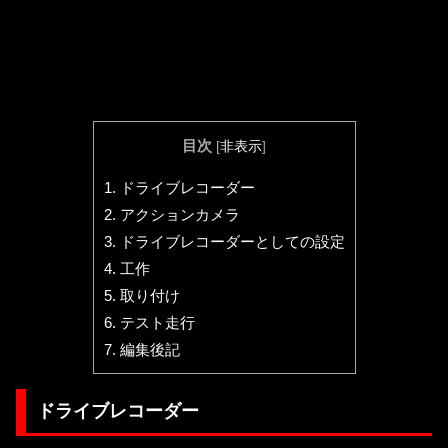
目次
[
非表示
]
1.
ドライブレコーダー
2.
アクションカメラ
3.
ドライブレコーダーとしての設定
4.
工作
5.
取り付け
6.
テスト走行
7.
編集後記
ドライブレコーダー