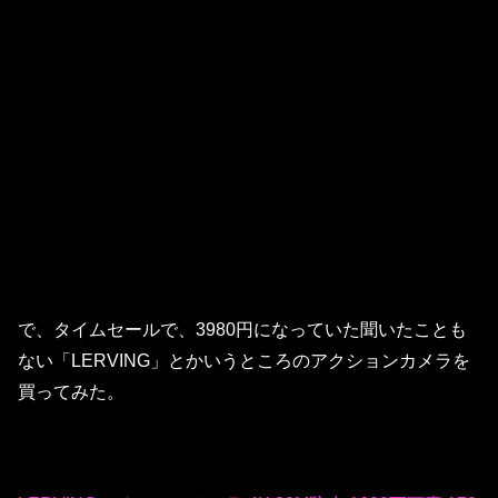
で、タイムセールで、3980円になっていた聞いたことも
ない「LERVING」とかいうところのアクションカメラを
買ってみた。