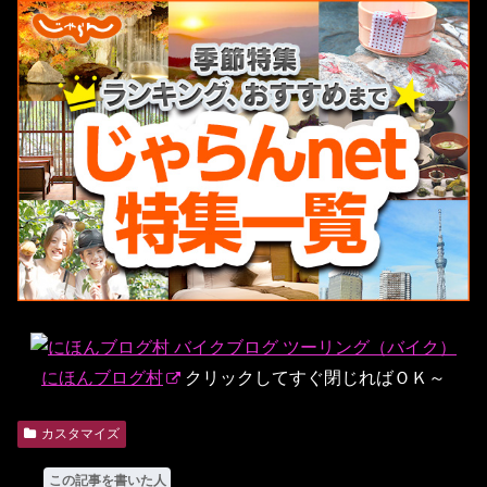
にほんブログ村
クリックしてすぐ閉じればＯＫ～
カスタマイズ
この記事を書いた人