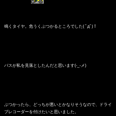
鳴くタイヤ。危うくぶつかるところでした( ﾟдﾟ)！
バスが私を見落としたんだと思います(-_-メ)
ぶつかったら、どっちが悪いとかなりそうなので、ドライ
ブレコーダーを付けたいと思いました。