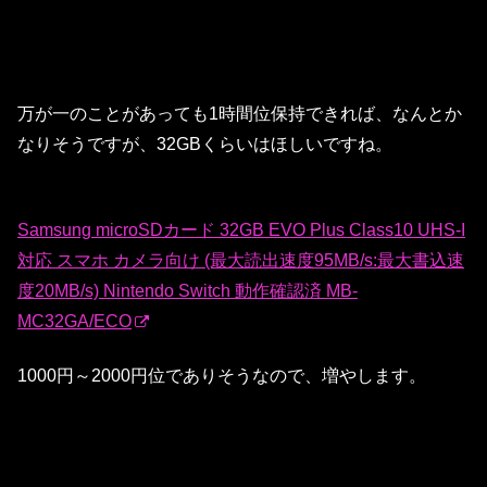
万が一のことがあっても1時間位保持できれば、なんとか
なりそうですが、32GBくらいはほしいですね。
Samsung microSDカード 32GB EVO Plus Class10 UHS-I
対応 スマホ カメラ向け (最大読出速度95MB/s:最大書込速
度20MB/s) Nintendo Switch 動作確認済 MB-
MC32GA/ECO
1000円～2000円位でありそうなので、増やします。