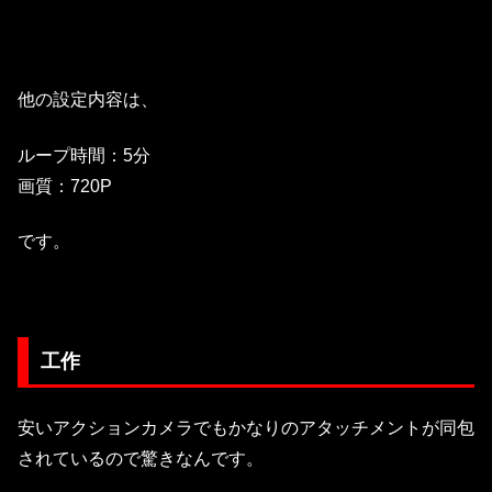
他の設定内容は、
ループ時間：5分
画質：720P
です。
工作
安いアクションカメラでもかなりのアタッチメントが同包
されているので驚きなんです。