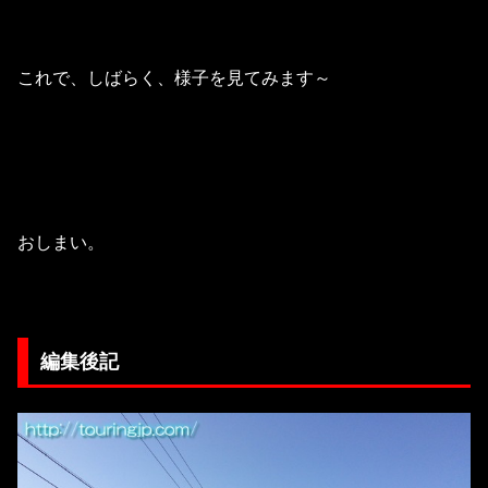
これで、しばらく、様子を見てみます～
おしまい。
編集後記