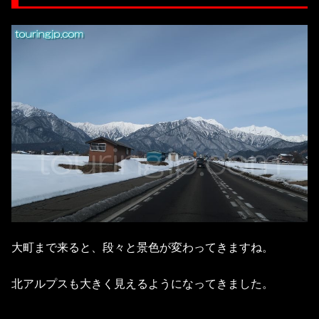
大町まで来ると、段々と景色が変わってきますね。
北アルプスも大きく見えるようになってきました。