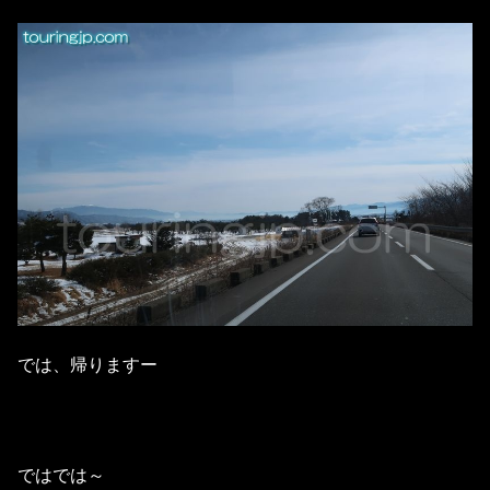
では、帰りますー
ではでは～