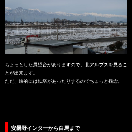
ちょっとした展望台がありますので、北アルプスを見るこ
とが出来ます。
ただ、絵的には鉄塔があったりするのでちょっと残念。
安曇野インターから白馬まで