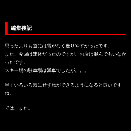
編集後記
思ったよりも道には雪がなく走りやすかったです。
また、今回は連休だったのですが、お店は混んでもいなか
ったです。
スキー場の駐車場は満車でしたが。。。
早くいろいろ気にせず旅ができるようになると良いです
ね。
では、また。