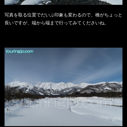
写真を取る位置でだいぶ印象も変わるので、橋がちょっと
長いですが、端から端まで行ってみてくださいね。