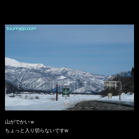
山がでかいｗ
ちょっと入り切らないですw