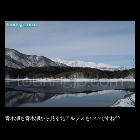
青木湖も青木湖から見る北アルプスもいいですね^^