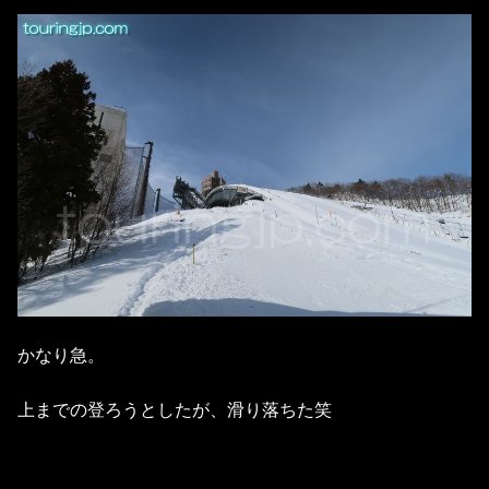
かなり急。
上までの登ろうとしたが、滑り落ちた笑