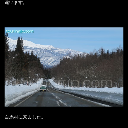
違います。
白馬村に来ました。