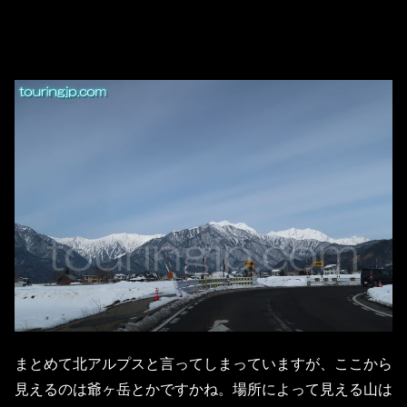
まとめて北アルプスと言ってしまっていますが、ここから
見えるのは爺ヶ岳とかですかね。場所によって見える山は