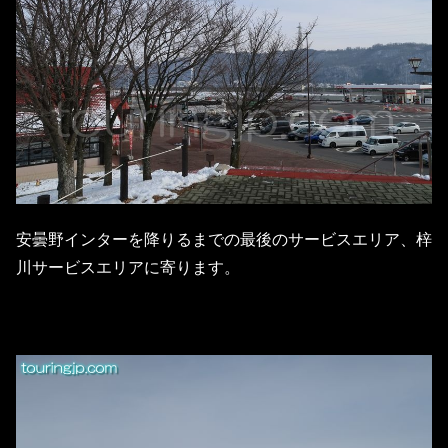
安曇野インターを降りるまでの最後のサービスエリア、梓
川サービスエリアに寄ります。