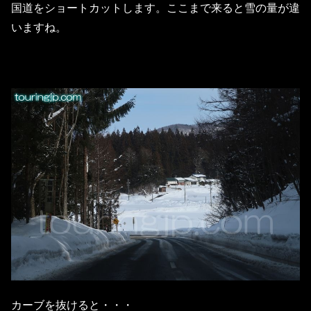
国道をショートカットします。ここまで来ると雪の量が違
いますね。
カーブを抜けると・・・