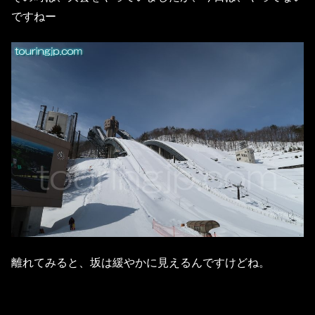
ですねー
離れてみると、坂は緩やかに見えるんですけどね。