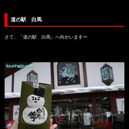
道の駅 白馬
さて、「道の駅 白馬」へ向かいますー