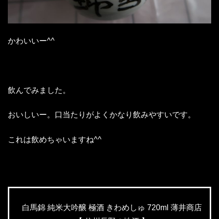
かわいいー^^
飲んでみました。
おいしいー。口当たりがよくかなり飲みやすいです。
これは飲めちゃいますね^^
白馬錦 純米大吟醸 極酒 きわめしゅ 720ml 薄井商店