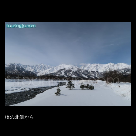
橋の北側から