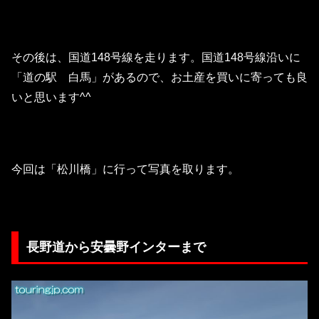
その後は、国道148号線を走ります。国道148号線沿いに
「道の駅 白馬」があるので、お土産を買いに寄っても良
いと思います^^
今回は「松川橋」に行って写真を取ります。
長野道から安曇野インターまで