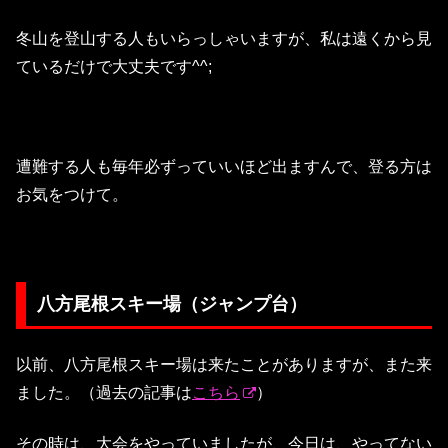
冬山を登山する人もいらっしゃいますが、私は遠くから見
ているだけで大丈夫です^^;
遭難する人も毎年必ずっていいほど出ますんで、登る方は
お気をつけて。
八方尾根スキー場（ジャンプ台）
以前、八方尾根スキー場は来たことがありますが、また来
ました。（過去の記事は
こちら
）
その時は、大会をやっていましたが、今日は、やってない