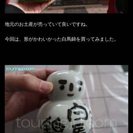
地元のお土産が売っていて良いですね。
今回は、形がかわいかった白馬錦を買ってみました。