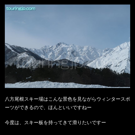
八方尾根スキー場はこんな景色を見ながらウィンタースポ
ーツができるので、ほんといいですねー
今度は、スキー板を持ってきて滑りたいですー