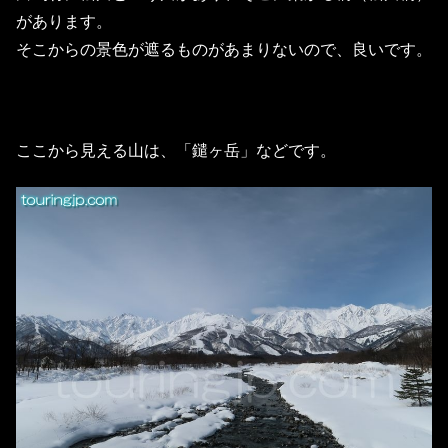
があります。
そこからの景色が遮るものがあまりないので、良いです。
ここから見える山は、「鑓ヶ岳」などです。