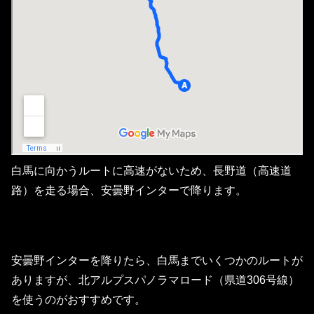
白馬に向かうルートに高速がないため、長野道（高速道
路）を走る場合、安曇野インターで降ります。
安曇野インターを降りたら、白馬までいくつかのルートが
ありますが、北アルプスパノラマロード（県道306号線）
を使うのがおすすめです。