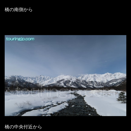
橋の南側から
橋の中央付近から