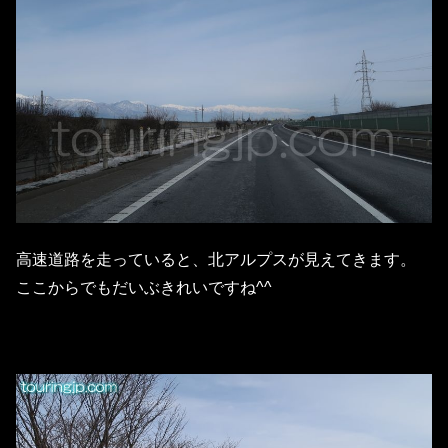
高速道路を走っていると、北アルプスが見えてきます。
ここからでもだいぶきれいですね^^