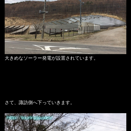
大きめなソーラー発電が設置されています。
さて、諏訪側へ下っていきます。