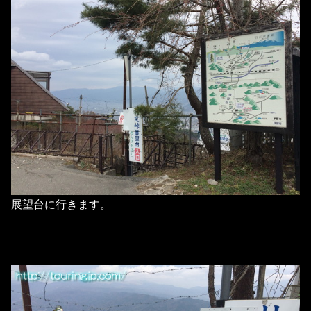
展望台に行きます。