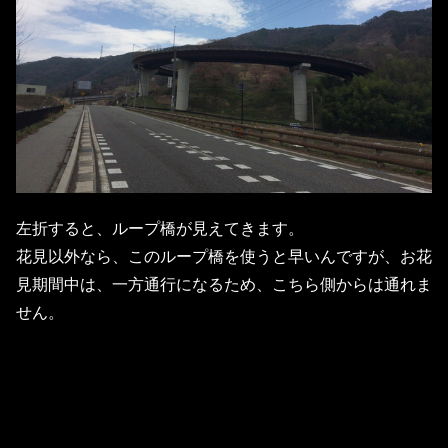
左折すると、ループ橋が見えてきます。
花見以外なら、このループ橋を使うと早いんですが、お花
見期間中は、一方通行になるため、こちら側からは通れま
せん。