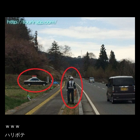
ｗｗｗ
ハリボテ