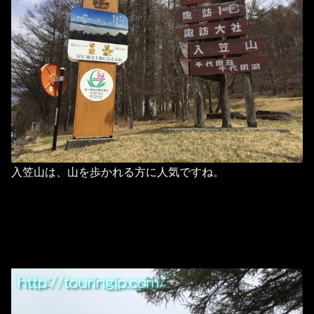
入笠山は、山を歩かれる方に人気ですね。