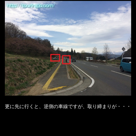
更に先に行くと、逆側の車線ですが、取り締まりが・・・