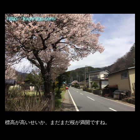
標高が高いせいか、まだまだ桜が満開ですね。