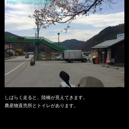
しばらく走ると、陸橋が見えてきます。
農産物直売所とトイレがあります。