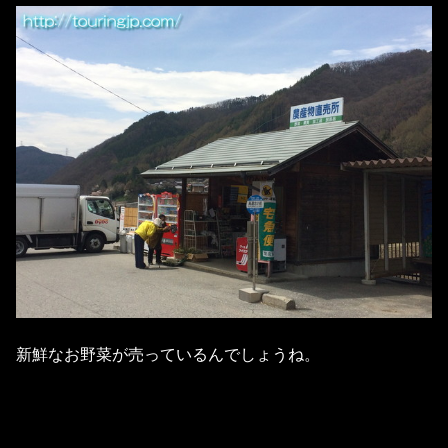
新鮮なお野菜が売っているんでしょうね。