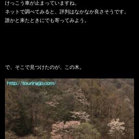
けっこう車が止まっていますね。
ネットで調べてみると、評判はなかなか良さそうです。
誰かと来たときにでも寄ってみよう。
で、そこで見つけたのが、この木。