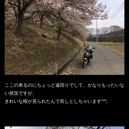
ここの来るのにちょっと遠回りでして、かなりもったいな
い状況ですが、
きれいな桜が見られたんで良しとしちゃいます^^;