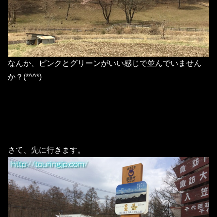
なんか、ピンクとグリーンがいい感じで並んでいません
か？(*^^*)
さて、先に行きます。