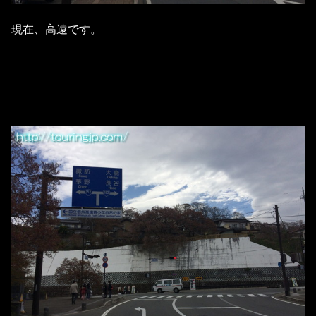
現在、高遠です。