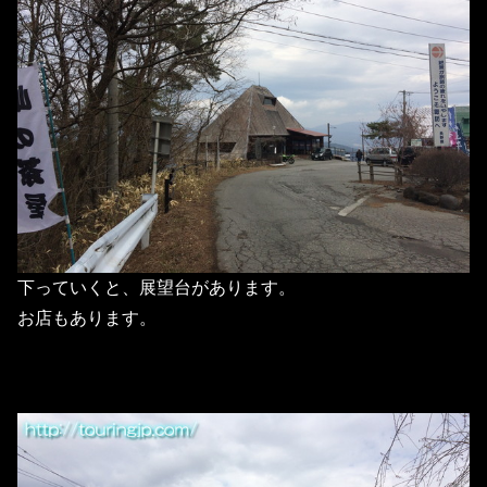
下っていくと、展望台があります。
お店もあります。