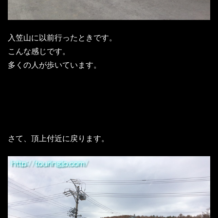
入笠山に以前行ったときです。
こんな感じです。
多くの人が歩いています。
さて、頂上付近に戻ります。