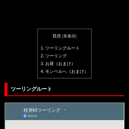
目次
[
非表示
]
1.
ツーリングルート
2.
ツーリング
3.
お昼（おまけ）
4.
モンベルへ（おまけ）
ツーリングルート