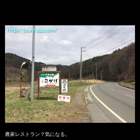
農家レストラン？気になる。