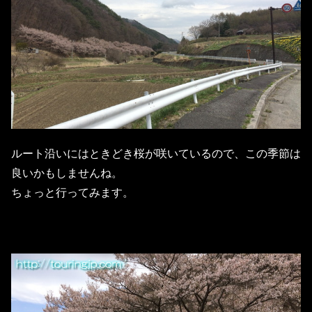
ルート沿いにはときどき桜が咲いているので、この季節は
良いかもしませんね。
ちょっと行ってみます。